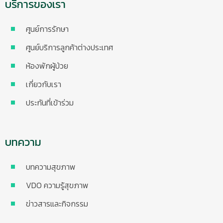
บริการของเรา
ศูนย์การรักษา
ศูนย์บริการลูกค้าต่างประเทศ
ห้องพักผู้ป่วย
เกี่ยวกับเรา
ประกันที่เข้าร่วม
บทความ
บทความสุขภาพ
VDO ความรู้สุขภาพ
ข่าวสารและกิจกรรม