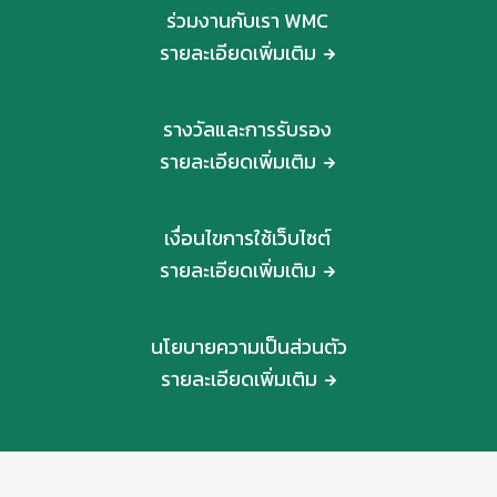
ร่วมงานกับเรา WMC
รายละเอียดเพิ่มเติม
รางวัลและการรับรอง
รายละเอียดเพิ่มเติม
เงื่อนไขการใช้เว็บไซต์
รายละเอียดเพิ่มเติม
นโยบายความเป็นส่วนตัว
รายละเอียดเพิ่มเติม