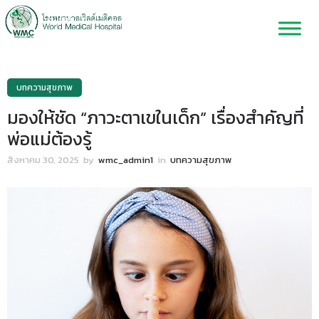
บทความสุขภาพ
มองให้ชัด “ภาวะตาเขในเด็ก” เรื่องสำคัญที่
พ่อแม่ต้องรู้
สิงหาคม 30, 2025
by
wmc_admin1
in
บทความสุขภาพ