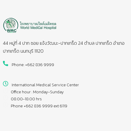
44 หมู่ที่ 4 ปาก ซอย แจ้งวัฒนะ-ปากเกร็ด 24 ตำบล ปากเกร็ด อำเภอ
ปากเกร็ด นนทบุรี 11120
Phone: +662 836 9999
International Medical Service Center
Office hour : Monday-Sunday
08.00-18.00 hrs
Phone +662 836 9999 ext 6119