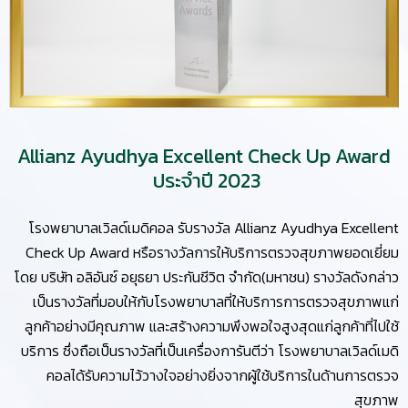
Allianz Ayudhya Excellent Check Up Award
ประจำปี 2023
โรงพยาบาลเวิลด์เมดิคอล รับรางวัล Allianz Ayudhya Excellent
Check Up Award หรือรางวัลการให้บริการตรวจสุขภาพยอดเยี่ยม
โดย บริษัท อลิอันซ์ อยุธยา ประกันชีวิต จำกัด(มหาชน) รางวัลดังกล่าว
เป็นรางวัลที่มอบให้กับโรงพยาบาลที่ให้บริการการตรวจสุขภาพแก่
ลูกค้าอย่างมีคุณภาพ และสร้างความพึงพอใจสูงสุดแก่ลูกค้าที่ไปใช้
บริการ ซึ่งถือเป็นรางวัลที่เป็นเครื่องการันตีว่า โรงพยาบาลเวิลด์เมดิ
คอลได้รับความไว้วางใจอย่างยิ่งจากผู้ใช้บริการในด้านการตรวจ
สุขภาพ