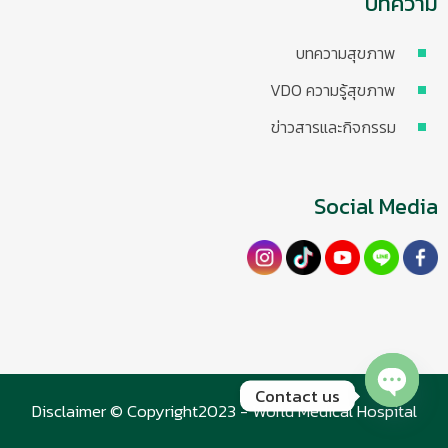
บทความ
บทความสุขภาพ
VDO ความรู้สุขภาพ
ข่าวสารและกิจกรรม
Social Media
Contact us
Disclaimer © Copyright2023 - World Medical Hospital
Open chaty