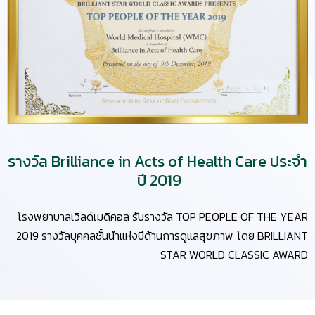
รางวัล Brilliance in Acts of Health Care ประจำ
ปี 2019
โรงพยาบาลเวิลด์เมดิคอล รับรางวัล TOP PEOPLE OF THE YEAR
2019 รางวัลบุคคลชั้นนำแห่งปีด้านการดูแลสุขภาพ โดย BRILLIANT
STAR WORLD CLASSIC AWARD