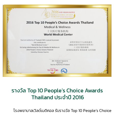
รางวัล Top 10 People’s Choice Awards
Thailand ประจำปี 2016
โรงพยาบาลเวิลด์เมดิคอล รับรางวัล Top 10 People’s Choice