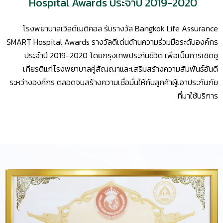
Hospital Awards ประจำปี 2019-2020
โรงพยาบาลเวิลด์เมดิคอล รับรางวัล Bangkok Life Assurance
SMART Hospital Awards รางวัลดีเด่นด้านความร่วมมือระดับองค์กร
ประจำปี 2019-2020 โดยกรุงเทพประกันชีวิต เพื่อเป็นการเชิดชู
เกียรติแก่โรงพยาบาลคู่สัญญาและเสริมสร้างความสัมพันธ์อันดี
ระหว่างองค์กร ตลอดจนสร้างความเชื่อมั่นให้กับลูกค้าผู้เอาประกันภัย
ที่มาใช้บริการ