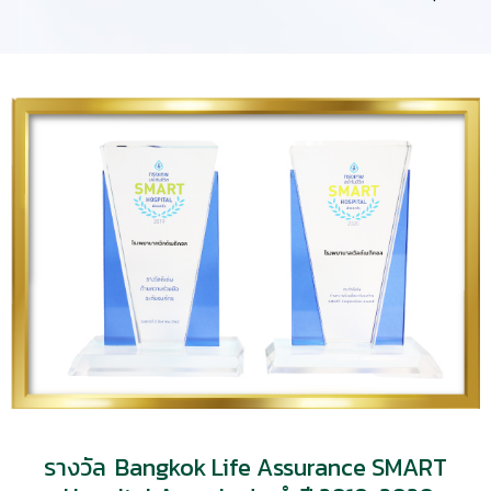
รางวัล Bangkok Life Assurance SMART