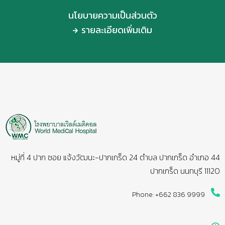
นโยบายความเป็นส่วนตัว
รายละเอียดเพิ่มเติม
44 หมู่ที่ 4 ปาก ซอย แจ้งวัฒนะ-ปากเกร็ด 24 ตำบล ปากเกร็ด อำเภอ
ปากเกร็ด นนทบุรี 11120
Phone: +662 836 9999