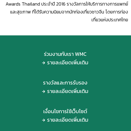
Awards Thailand ประจำปี 2016 รางวัลการให้บริการทางการแพทย์
และสุขภาพ ที่ได้รับความนิยมจากนักท่องเที่ยวชาวจีน โดยการท่อง
เที่ยวแห่งประเทศไทย
ร่วมงานกับเรา WMC
รายละเอียดเพิ่มเติม
รางวัลและการรับรอง
รายละเอียดเพิ่มเติม
เงื่อนไขการใช้เว็บไซต์
รายละเอียดเพิ่มเติม