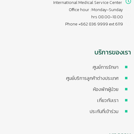
International Medical Service Center
Office hour : Monday-Sunday
08.00-18.00 hrs
Phone +662 836 9999 ext 6119
บริการของเรา
ศูนย์การรักษา
ศูนย์บริการลูกค้าต่างประเทศ
ห้องพักผู้ป่วย
เกี่ยวกับเรา
ประกันที่เข้าร่วม