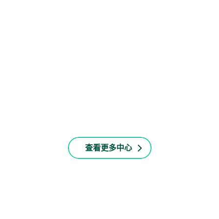
中心治疗
查看更多中心
服务病房