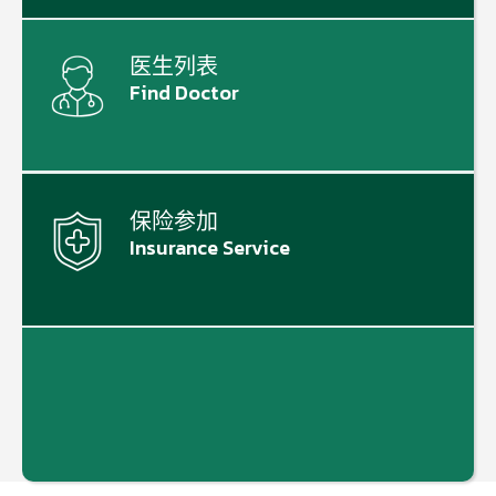
医生列表
Find Doctor
保险参加
Insurance Service