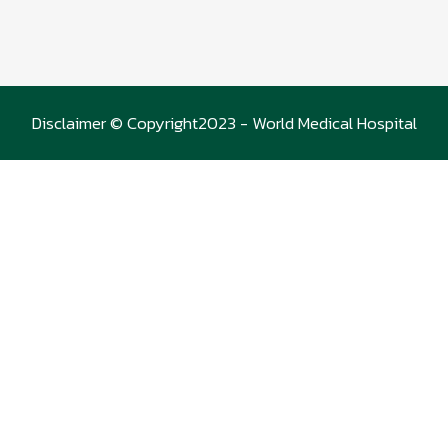
Disclaimer © Copyright2023 - World Medical Hospital
(WMC)