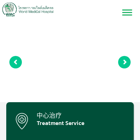
中心治疗
Treatment Service