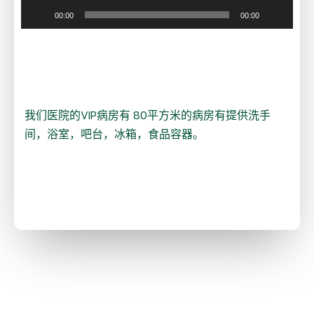
00:00
00:00
VIP病房
我们医院的VIP病房有 80平方米的病房有提供洗手
间，浴室，吧台，冰箱，食品容器。
查看更多内容
推荐医生