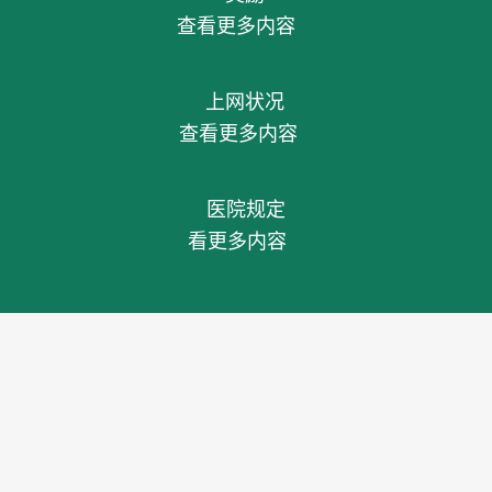
查看更多内容
上网状况
查看更多内容
医院规定
看更多内容