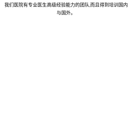
我们医院有专业医生高级经验能力的团队,而且得到培训国内
与国外。