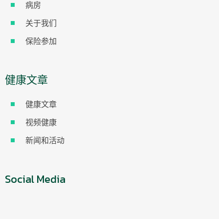
病房
关于我们
保险参加
健康文章
健康文章
视频健康
新闻和活动
Social Media