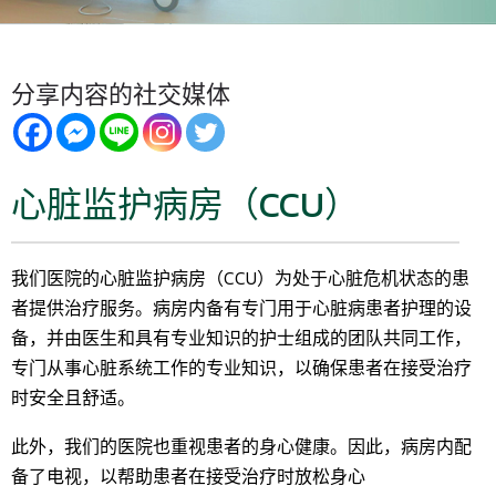
分享内容的社交媒体
心脏监护病房（CCU）
我们医院的心脏监护病房（CCU）为处于心脏危机状态的患
者提供治疗服务。病房内备有专门用于心脏病患者护理的设
备，并由医生和具有专业知识的护士组成的团队共同工作，
专门从事心脏系统工作的专业知识，以确保患者在接受治疗
时安全且舒适。
此外，我们的医院也重视患者的身心健康。因此，病房内配
备了电视，以帮助患者在接受治疗时放松身心