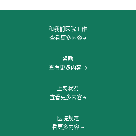
和我们医院工作
查看更多内容
奖励
查看更多内容
上网状况
查看更多内容
医院规定
看更多内容