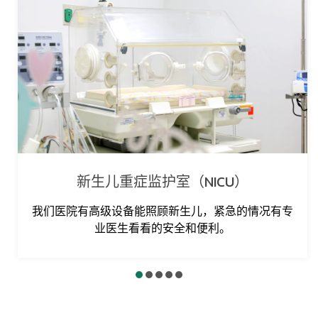
新生儿重症监护室（NICU）
我们医院有高级设备能照顾新生儿，紧急的情况有专
业医生看看的安全和便利。