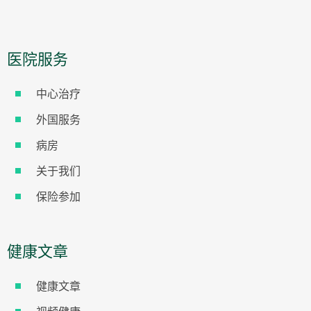
医院服务
中心治疗
外国服务
病房
关于我们
保险参加
健康文章
健康文章