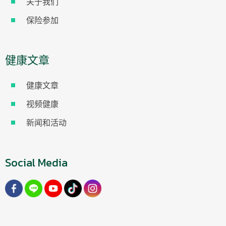
关于我们
保险参加
健康文章
健康文章
视频健康
新闻和活动
Social Media