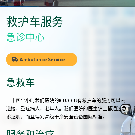
救护车服务
急诊中心
Ambulance Service
急救车
二十四个小时我们医院的ICU/CCU有救护车的服务可以去
送接，重症病人，老年人。我们医院的医生护士都通过急
诊证明，而且得到高级干净安全设备国际标准。
服务和治疗