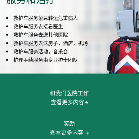
救护车服务紧急转运危重病人
救护车服务去接看医生
救护车服务去送其他医院
救护车服务去送房子，酒店，机场
救护车服务活动，音乐会
护理手续服务由专业护士团队
和我们医院工作
查看更多内容
奖励
查看更多内容