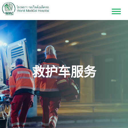
救护车服务