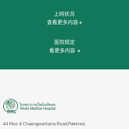
上网状况
查看更多内容
医院规定
看更多内容
44 Moo 4 Chaengwattana Road,Pakkred,