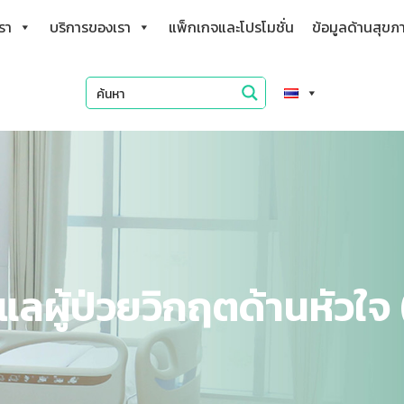
เรา
บริการของเรา
แพ็กเกจและโปรโมชั่น
ข้อมูลด้านสุขภ
ูแลผู้ป่วยวิกฤตด้านหัวใจ