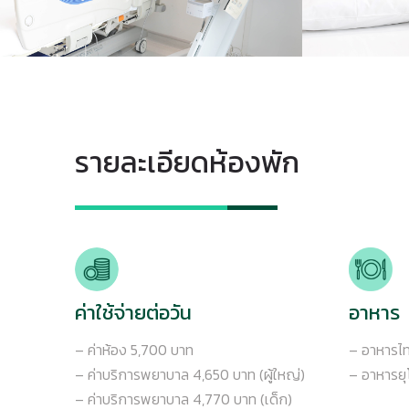
รายละเอียดห้องพัก
ค่าใช้จ่ายต่อวัน
อาหาร
– ค่าห้อง 5,700 บาท
– อาหารไท
– ค่าบริการพยาบาล 4,650 บาท (ผู้ใหญ่)
– อาหารยุ
– ค่าบริการพยาบาล 4,770 บาท (เด็ก)