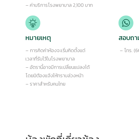
– ค่าบริการโรงพยาบาล 2,100 บาท
หมายเหตุ
สอบถาม
– การคิดค่าห้องจะเริ่มคิดตั้งแต่
– โทร. (6
เวลาที่รับไว้ในโรงพยาบาล
– อัตรานี้อาจมีการเปลี่ยนแปลงได้
โดยมิต้องแจ้งให้ทราบล่วงหน้า
– ราคาสำหรับคนไทย