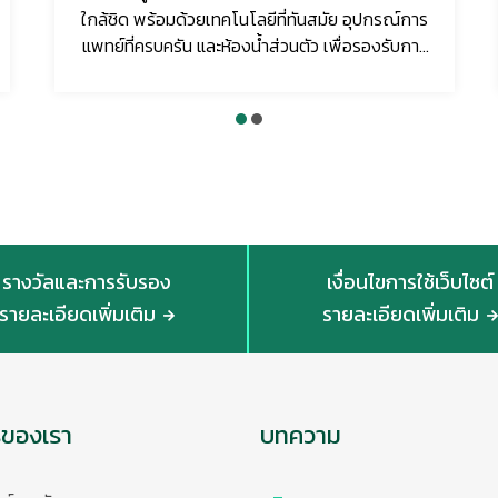
ใกล้ชิด พร้อมด้วยเทคโนโลยีที่ทันสมัย อุปกรณ์การ
แพทย์ที่ครบครัน และห้องน้ำส่วนตัว เพื่อรองรับการ
รักษาผู้ป...
รางวัลและการรับรอง
เงื่อนไขการใช้เว็บไซต์
รายละเอียดเพิ่มเติม
รายละเอียดเพิ่มเติม
รของเรา
บทความ