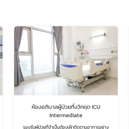
ห้องอภิบาลผู้ป่วยกึ่งวิกฤต ICU
Intermediate
รองรับผู้ป่วยที่จำเป็นต้องเฝ้าติดตามอาการอย่าง