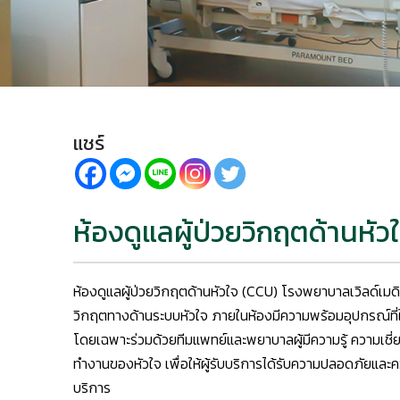
แชร์
ห้องดูแลผู้ป่วยวิกฤตด้านหัว
ห้องดูแลผู้ป่วยวิกฤตด้านหัวใจ (CCU) โรงพยาบาลเวิลด์เมดิ
วิกฤตทางด้านระบบหัวใจ ภายในห้องมีความพร้อมอุปกรณ์ที่ใช
โดยเฉพาะร่วมด้วยทีมแพทย์และพยาบาลผู้มีความรู้ ความเชี
ทำงานของหัวใจ เพื่อให้ผู้รับบริการได้รับความปลอดภัยแ
บริการ