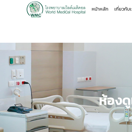
หน้าหลัก
เกี่ยวกับ
ห้องด