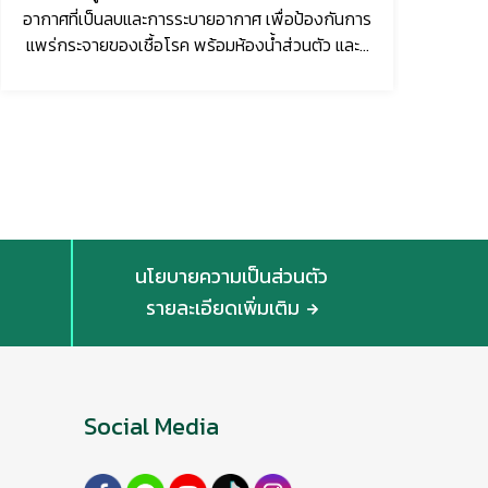
ป่ว
อากาศที่เป็นลบและการระบายอากาศ เพื่อป้องกันการ
แพร่กระจายของเชื้อโรค พร้อมห้องน้ำส่วนตัว และมี
โทรทัศน์เพื่อ...
นโยบายความเป็นส่วนตัว
รายละเอียดเพิ่มเติม
Social Media