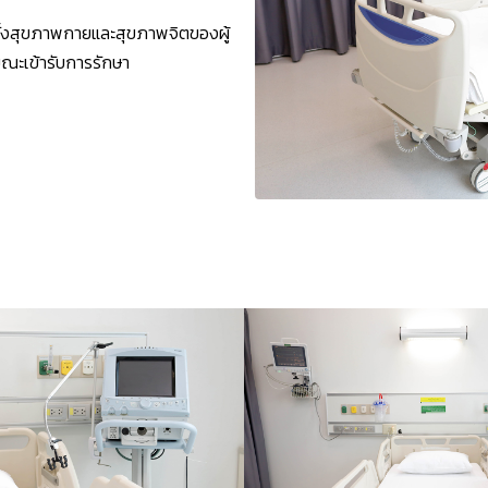
ั้งสุขภาพกายและสุขภาพจิตของผู้
ยขณะเข้ารับการรักษา