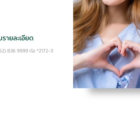
รายละเอียด
62) 836 9999 ต่อ *2172-3