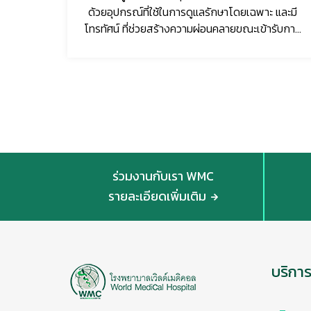
งสุด​
ด้วยอุปกรณ์ที่ใช้ในการดูแลรักษาโดยเฉพาะ และมี
โทรทัศน์ ที่ช่วยสร้างความผ่อนคลายขณะเข้ารับการ
รักษา
ร่วมงานกับเรา WMC
รายละเอียดเพิ่มเติม
บริกา