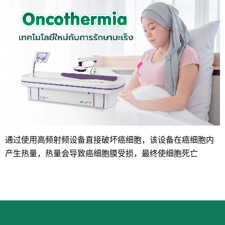
通过使用高频射频设备直接破坏癌细胞，该设备在癌细胞内
产生热量，热量会导致癌细胞膜受损，最终使细胞死亡