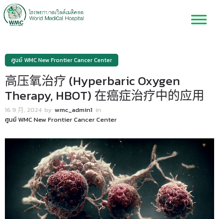
ศูนย์ WMC New Frontier Cancer Center
高压氧治疗 (Hyperbaric Oxygen
Therapy, HBOT) 在癌症治疗中的应用
16 9 月, 2024
by
wmc_admin1
in
ศูนย์ WMC New Frontier Cancer Center