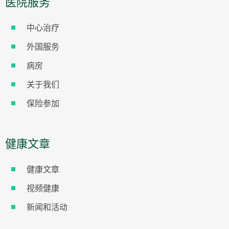
医院服务
中心治疗
外国服务
病房
关于我们
保险参加
健康文章
健康文章
视频健康
新闻和活动