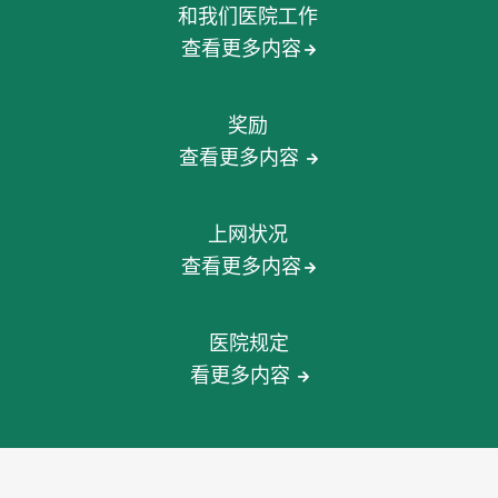
和我们医院工作
查看更多内容
奖励
查看更多内容
上网状况
查看更多内容
医院规定
看更多内容