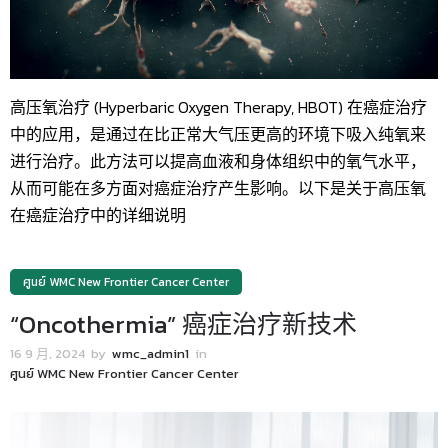
高压氧治疗 (Hyperbaric Oxygen Therapy, HBOT) 在癌症治疗
中的应用，是通过在比正常大气压更高的环境下吸入纯氧来
进行治疗。此方法可以提高血液和身体组织中的氧气水平，
从而可能在多方面对癌症治疗产生影响。以下是关于高压氧
在癌症治疗中的详细说明
ศูนย์ WMC New Frontier Cancer Center
“Oncothermia” 癌症治疗新技术
16 9 月, 2024
by
wmc_admin1
in
ศูนย์ WMC New Frontier Cancer Center