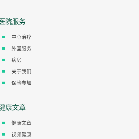
医院服务
中心治疗
外国服务
病房
关于我们
保险参加
健康文章
健康文章
视频健康