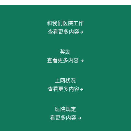
和我们医院工作
查看更多内容
奖励
查看更多内容
上网状况
查看更多内容
医院规定
看更多内容