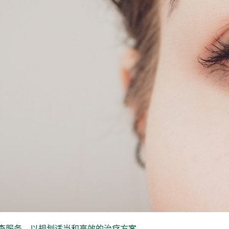
查服务，以规划适当和高效的治疗方案。