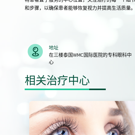
和步骤，以确保患者能够恢复视力并提高生活质量
地址
在三楼泰国WMC国际医院的专科眼科中
心
相关治疗中心