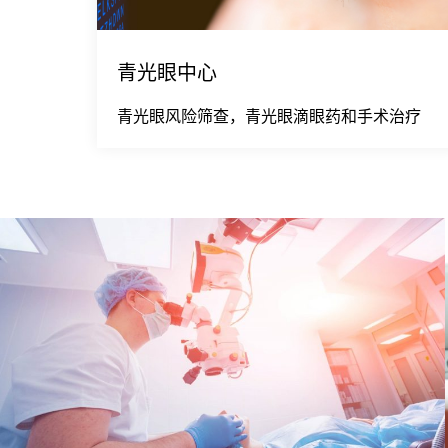
青光眼中心
青光眼风险筛查，青光眼滴眼药和手术治疗