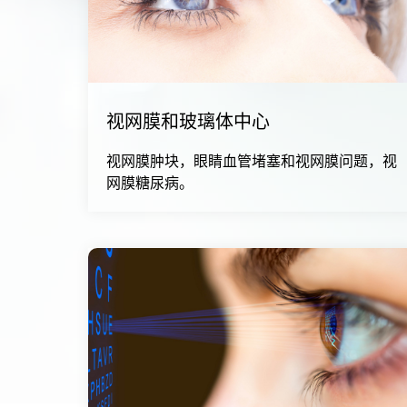
视网膜和玻璃体中心
视网膜肿块，眼睛血管堵塞和视网膜问题，视
网膜糖尿病。