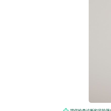
提供检查诊断和风险筛