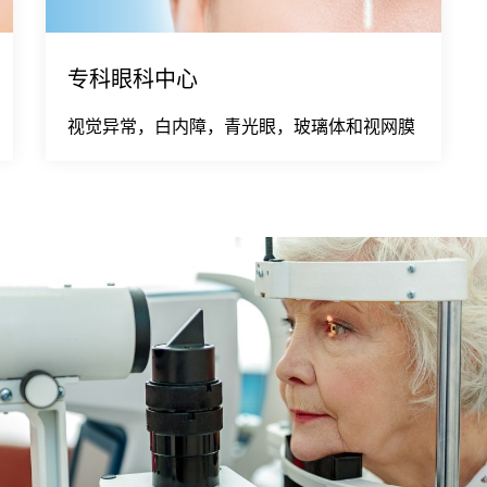
专科眼科中心
视觉异常，白内障，青光眼，玻璃体和视网膜