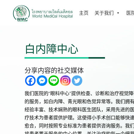
主页
关于我们
医
白内障中心
分享内容的社交媒体
我们医院的“眼科中心”提供检查、诊断和治疗视觉障
的服务，如白内障、青光眼和色觉异常等。我们拥
经验丰富、技术娴熟的眼科医生团队，采用先进的
疗技术为患者提供护理。这使得小手术创口能够快
愈合，同时按照专业标准为患者提供咨询服务。我
将患者置于服务的中心位置，关注治疗的每一个细