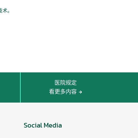
口技术。
医院规定
看更多内容
Social Media