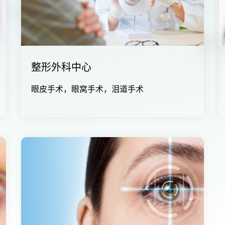
整形外科中心
眼皮手术，眼窝手术，泪道手术