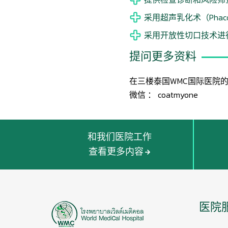
采用超声乳化术（Phac
采用开放性切口技术进
提问更多资料
在三楼泰国WMC国际医院
微信 ： coatmyone
和我们医院工作
查看更多内容
医院