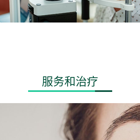
服务和治疗