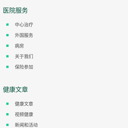
医院服务
中心治疗
外国服务
病房
关于我们
保险参加
健康文章
健康文章
视频健康