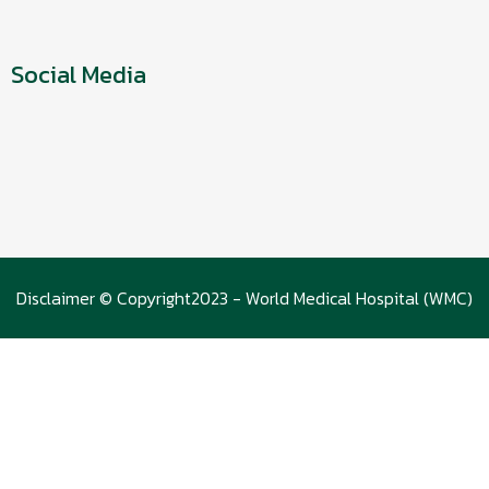
新闻和活动
Social Media
Disclaimer © Copyright2023 - World Medical Hospital (WMC)