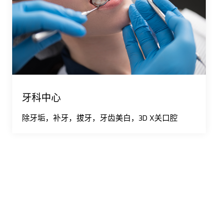
牙科中心
除牙垢，补牙，拔牙，牙齿美白，3D X关口腔