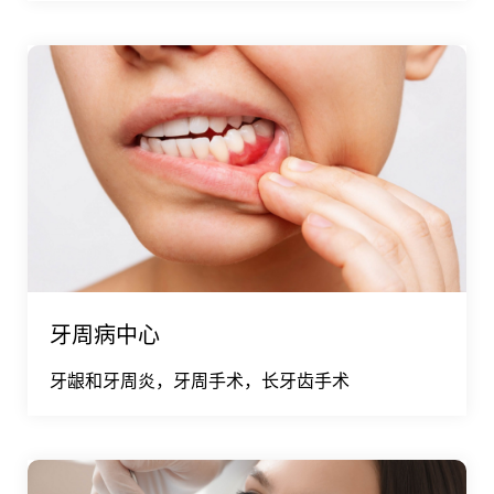
牙周病中心
牙龈和牙周炎，牙周手术，长牙齿手术