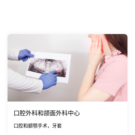
治疗中心关系
口腔外科和颌面外科中心
口腔和额颚手术，牙套