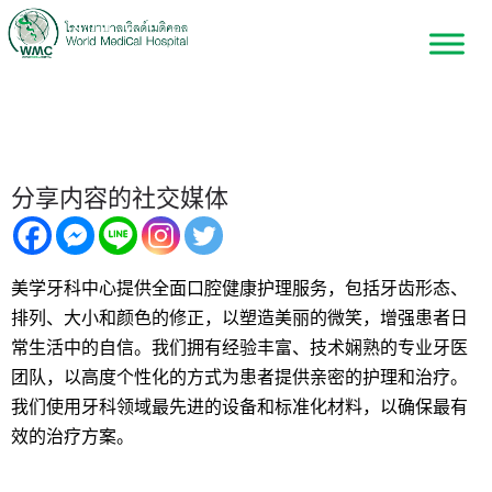
美学牙科中心
分享内容的社交媒体
美学牙科中心提供全面口腔健康护理服务，包括牙齿形态、
排列、大小和颜色的修正，以塑造美丽的微笑，增强患者日
常生活中的自信。我们拥有经验丰富、技术娴熟的专业牙医
团队，以高度个性化的方式为患者提供亲密的护理和治疗。
我们使用牙科领域最先进的设备和标准化材料，以确保最有
效的治疗方案。