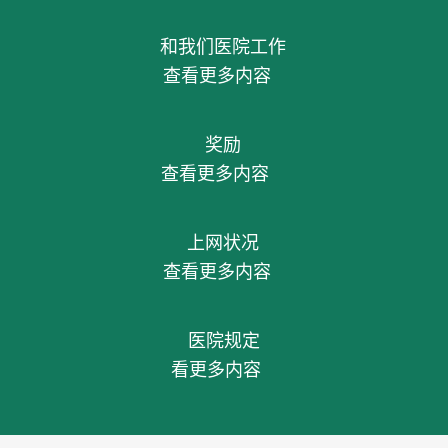
和我们医院工作
查看更多内容
奖励
查看更多内容
上网状况
查看更多内容
医院规定
看更多内容