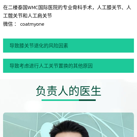
在二楼泰国WMC国际医院的专业骨科手术，人工膝关节、人
工髋关节和人工肩关节
微信 ： coatmyone
导致膝关节退化的风险因素
导致考虑进行人工关节置换的其他原因
负责人的医生