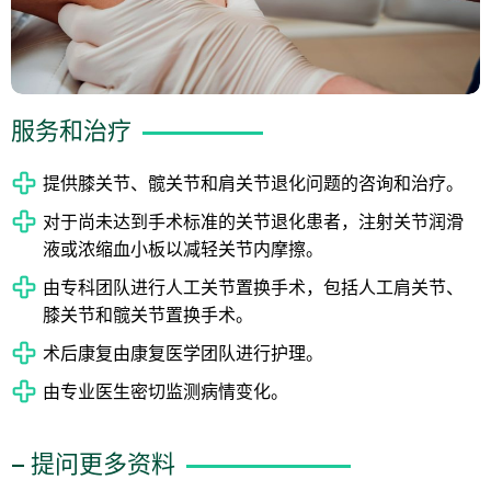
服务和治疗
提供膝关节、髋关节和肩关节退化问题的咨询和治疗。
对于尚未达到手术标准的关节退化患者，注射关节润滑
液或浓缩血小板以减轻关节内摩擦。
由专科团队进行人工关节置换手术，包括人工肩关节、
膝关节和髋关节置换手术。
术后康复由康复医学团队进行护理。
由专业医生密切监测病情变化。
– 提问更多资料