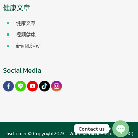
健康文章
健康文章
视频健康
新闻和活动
Social Media
Contact us
Disclaimer © Copyright2023 - World Medical Hospital (WMC)