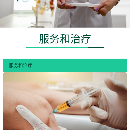
服务和治疗
服务和治疗