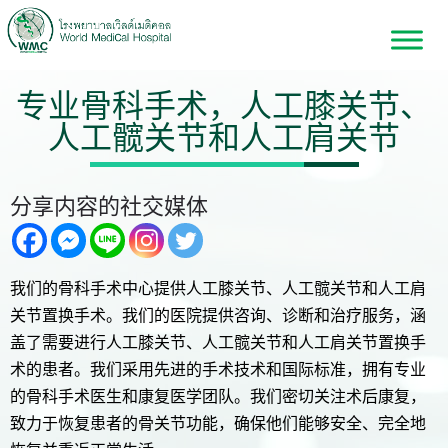
专业骨科手术，人工膝关节、
人工髋关节和人工肩关节
分享内容的社交媒体
我们的骨科手术中心提供人工膝关节、人工髋关节和人工肩
关节置换手术。我们的医院提供咨询、诊断和治疗服务，涵
盖了需要进行人工膝关节、人工髋关节和人工肩关节置换手
术的患者。我们采用先进的手术技术和国际标准，拥有专业
的骨科手术医生和康复医学团队。我们密切关注术后康复，
致力于恢复患者的骨关节功能，确保他们能够安全、完全地