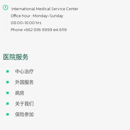
International Medical Service Center
Office hour : Monday-Sunday
08.00-18.00 hrs
Phone +662 836 9999 ext 6119
医院服务
中心治疗
外国服务
病房
关于我们
保险参加