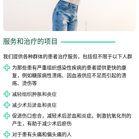
服务和治疗的项目
我们提供各种群体的患者治疗服务，包括但不限于以下人群
为那些患有严重组织感染性疾病的患者提供更快的康
复，例如糖尿病性溃疡、因血液供应不足而引起的溃
疡、烫伤等
减轻组织肿胀和炎症
减少术后淤血和炎症
促进伤口愈合，减轻术后淤血和炎症。刺激抗氧化剂的
产生，有助于减少术后瘀伤
对于患有头痛和偏头痛的人