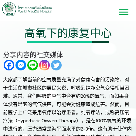
高氧下的康复中心
分享内容的社交媒体
大家都了解当前的空气质量充满了对健康有害的污染物。对
于生活在城市社区的居民来说，呼吸到纯净空气变得相当困
难。通常，我们呼吸的空气中含有约20%的氧气，而如果身
体没有足够的氧气供应，可能会对健康造成危害。然而，目
前医学上广泛采用氧疗以治疗患者。纯氧疗法，或称高压氧
疗法（Hyperbaric Oxygen Therapy），是在100%氧气的环境
中进行的，压力通常是海平面水平的2-3倍。这有助于使体内