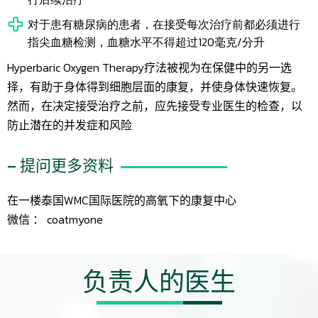
对于患有糖尿病的患者，在接受每次治疗前都必须进行
指尖血糖检测，血糖水平不得超过120毫克/分升
Hyperbaric Oxygen Therapy疗法被视为在保健中的另一选
择，有助于身体得到细胞层面的康复，并使身体快速恢复。
然而，在决定接受治疗之前，应先接受专业医生的检查，以
防止潜在的并发症和风险
– 提问更多资料
在一楼泰国WMC国际医院的高氧下的康复中心
微信 ： coatmyone
负责人的医生