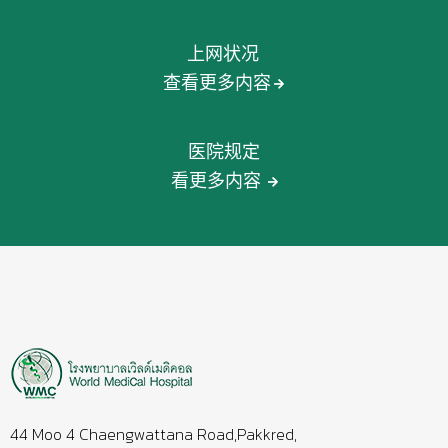
上网状况
查看更多内容
医院规定
看更多内容
44 Moo 4 Chaengwattana Road,Pakkred,