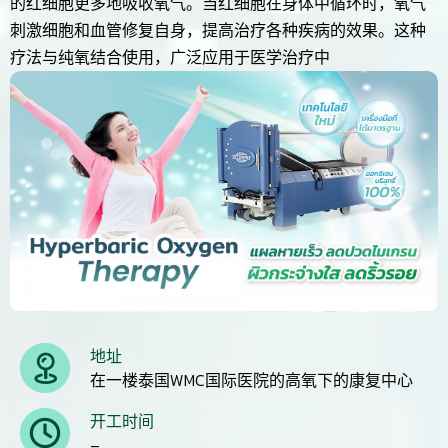
的红细胞更多地吸收氧气。当红细胞在身体中循环时，氧气
刺激细胞和血管修复自身，提高治疗各种疾病的效果。这种
疗法与纯氧结合使用，广泛应用于医学治疗中
地址
在一楼泰国WMC国际医院的高氧下的康复中心
开工时间
–