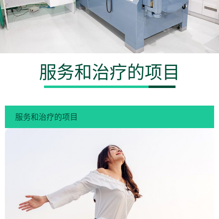
服务和治疗的项目
服务和治疗的项目