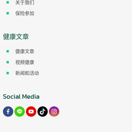
关于我们
保险参加
健康文章
健康文章
视频健康
新闻和活动
Social Media