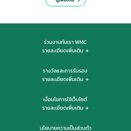
ร่วมงานกับเรา WMC
รายละเอียดเพิ่มเติม
รางวัลและการรับรอง
รายละเอียดเพิ่มเติม
เงื่อนไขการใช้เว็บไซต์
รายละเอียดเพิ่มเติม
นโยบายความเป็นส่วนตัว