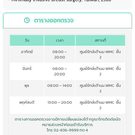
ตารางออกตรวจ
วัน
เวลา
สถานที่
อาทิตย์
08:00 –
ศูนย์รักษ์เต้านม WMC ชั้น
20:00
2
จันทร์
08:00 –
ศูนย์รักษ์เต้านม WMC ชั้น
20:00
2
พุธ
08:00 – 14:00
ศูนย์รักษ์เต้านม WMC ชั้น
2
พฤหัสบดี
13:00 – 20:00
ศูนย์รักษ์เต้านม WMC ชั้น
2
ตารางการออกตรวจอาจมีการเปลี่ยนแปลงได้ กรุณาโทรติดต่อนัด
หมายล่วงหน้าก่อนเข้ารับบริการ
โทร 02-836-9999 กด 4