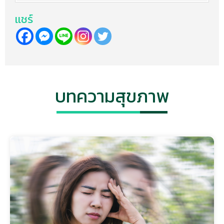
เเชร์
บทความสุขภาพ