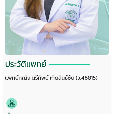
ประวัติแพทย์
แพทย์หญิง ตรีทิพย์ เกิดสินธ์ชัย (ว.46815)