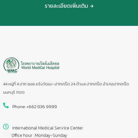
รายละเอียดเพิ่มเติม
44 หมู่ที่ 4 ปาก ซอย แจ้งวัฒนะ-ปากเกร็ด 24 ตำบล ปากเกร็ด อำเภอปากเกร็ด
นนทบุรี 11120
Phone: +662 836 9999
International Medical Service Center
Office hour : Monday-Sunday