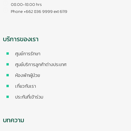
08.00-18.00 hrs
Phone +662 836 9999 ext 6119
บริการของเรา
ศูนย์การรักษา
ศูนย์บริการลูกค้าต่างประเทศ
ห้องพักผู้ป่วย
เกี่ยวกับเรา
ประกันที่เข้าร่วม
บทความ