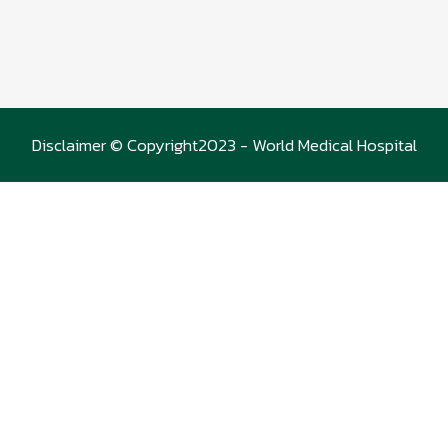
Disclaimer © Copyright2023 - World Medical Hospital
(WMC)