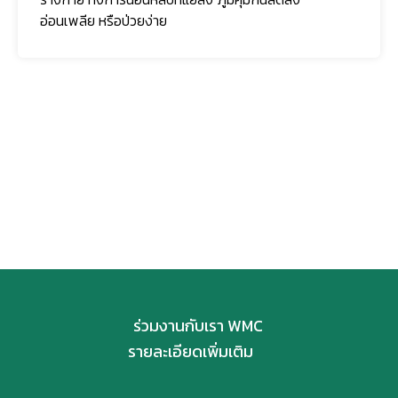
อ่อนเพลีย หรือป่วยง่าย
ติดตามเรา
ร่วมงานกับเรา WMC
รายละเอียดเพิ่มเติม