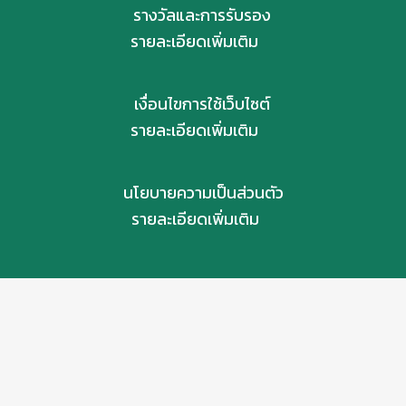
รางวัลและการรับรอง
รายละเอียดเพิ่มเติม
เงื่อนไขการใช้เว็บไซต์
รายละเอียดเพิ่มเติม
นโยบายความเป็นส่วนตัว
รายละเอียดเพิ่มเติม