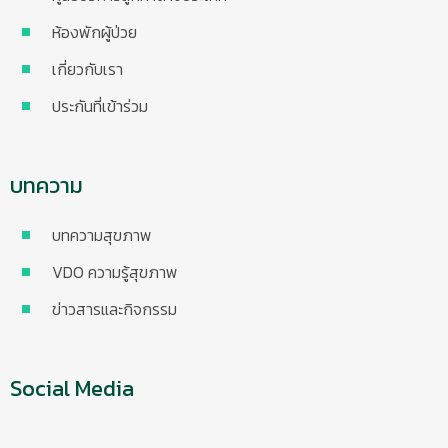
ห้องพักผู้ป่วย
เกี่ยวกับเรา
ประกันที่เข้าร่วม
บทความ
บทความสุขภาพ
VDO ความรู้สุขภาพ
ข่าวสารและกิจกรรม
Social Media