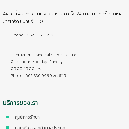
44 หมู่ที่ 4 ปาก ซอย แจ้งวัฒนะ-ปากเกร็ด 24 ตำบล ปากเกร็ด อำเภอ
ปากเกร็ด นนทบุรี 11120
Phone: +662 836 9999
International Medical Service Center
Office hour : Monday-Sunday
08.00-18.00 hrs
Phone +662 836 9999 ext 6119
บริการของเรา
ศูนย์การรักษา
ศูนย์บริการลูกค้าต่างประเทศ