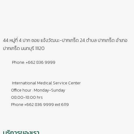
44 หมู่ที่ 4 ปาก ซอย แจ้งวัฒนะ-ปากเกร็ด 24 ตำบล ปากเกร็ด อำเภอ
ปากเกร็ด นนทบุรี 11120
Phone: +662 836 9999
International Medical Service Center
Office hour : Monday-Sunday
08.00-18.00 hrs
Phone +662 836 9999 ext 6119
บริการของเรา