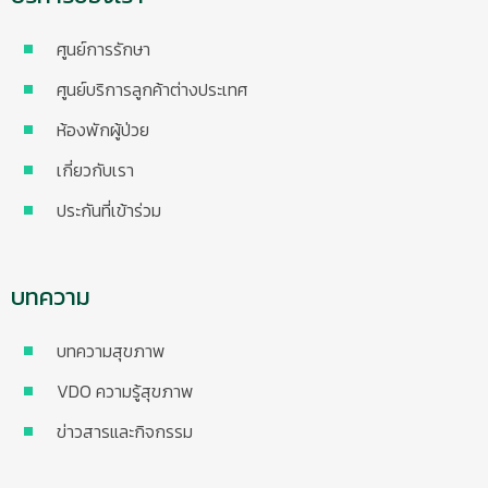
ศูนย์การรักษา
ศูนย์บริการลูกค้าต่างประเทศ
ห้องพักผู้ป่วย
เกี่ยวกับเรา
ประกันที่เข้าร่วม
บทความ
บทความสุขภาพ
VDO ความรู้สุขภาพ
ข่าวสารและกิจกรรม