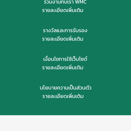
ร่วมงานกับเรา WMC
รายละเอียดเพิ่มเติม
รางวัลและการรับรอง
รายละเอียดเพิ่มเติม
เงื่อนไขการใช้เว็บไซต์
รายละเอียดเพิ่มเติม
นโยบายความเป็นส่วนตัว
รายละเอียดเพิ่มเติม