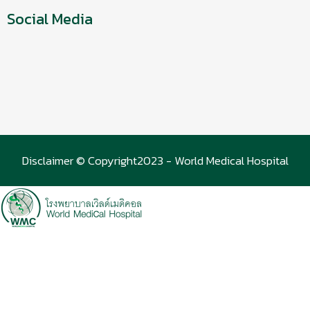
Social Media
Disclaimer © Copyright2023 - World Medical Hospital
(WMC)