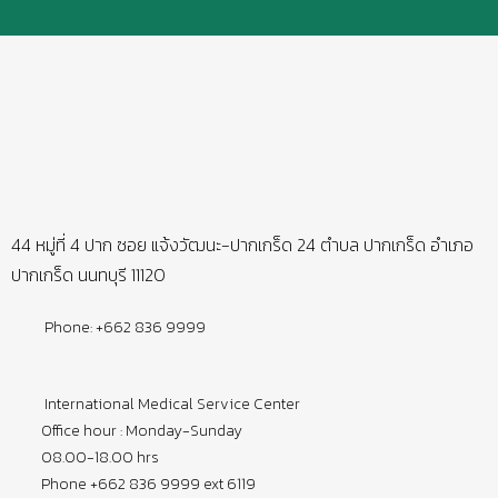
44 หมู่ที่ 4 ปาก ซอย แจ้งวัฒนะ-ปากเกร็ด 24 ตำบล ปากเกร็ด อำเภอ
ปากเกร็ด นนทบุรี 11120
Phone: +662 836 9999
International Medical Service Center
Office hour : Monday-Sunday
08.00-18.00 hrs
Phone +662 836 9999 ext 6119