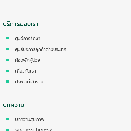
บริการของเรา
ศูนย์การรักษา
ศูนย์บริการลูกค้าต่างประเทศ
ห้องพักผู้ป่วย
เกี่ยวกับเรา
ประกันที่เข้าร่วม
บทความ
บทความสุขภาพ
VDO ความรู้สุขภาพ