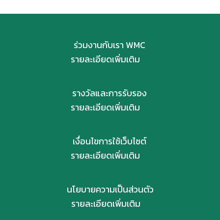
ร่วมงานกับเรา WMC
รายละเอียดเพิ่มเติม
รางวัลและการรับรอง
รายละเอียดเพิ่มเติม
เงื่อนไขการใช้เว็บไซต์
รายละเอียดเพิ่มเติม
นโยบายความเป็นส่วนตัว
รายละเอียดเพิ่มเติม