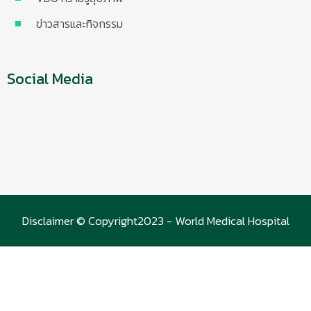
ข่าวสารและกิจกรรม
Social Media
Disclaimer © Copyright2023 - World Medical Hospital
(WMC)