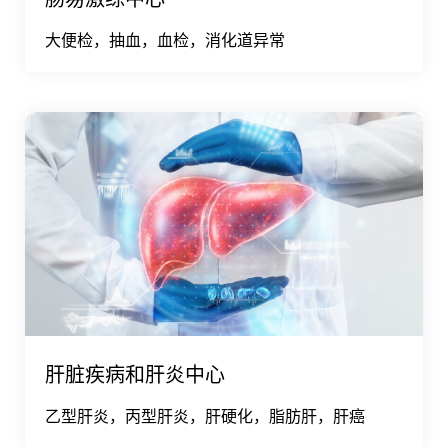
大便检，抽血，血检，消化道异常
肝脏疾病和肝炎中心
乙型肝炎，丙型肝炎，肝硬化，脂肪肝，肝癌