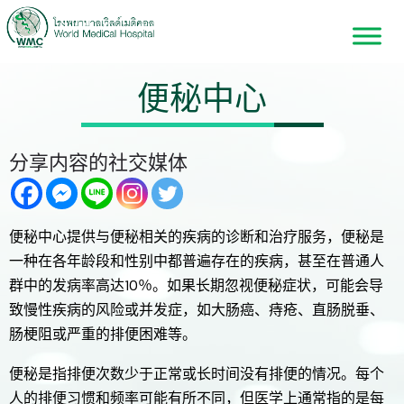
便秘中心
分享内容的社交媒体
便秘中心提供与便秘相关的疾病的诊断和治疗服务，便秘是
一种在各年龄段和性别中都普遍存在的疾病，甚至在普通人
群中的发病率高达10％。如果长期忽视便秘症状，可能会导
致慢性疾病的风险或并发症，如大肠癌、痔疮、直肠脱垂、
肠梗阻或严重的排便困难等。
便秘是指排便次数少于正常或长时间没有排便的情况。每个
人的排便习惯和频率可能有所不同，但医学上通常指的是每