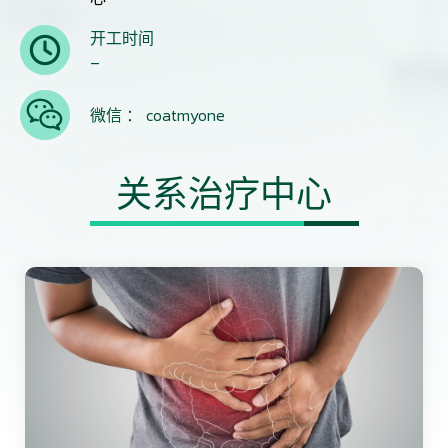
开工时间
–
微信 ： coatmyone
关系治疗中心