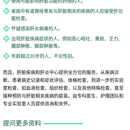
使用可能影响肝脏功能的药物的人。
家族中有或曾经患有与肝脏相关的疾病的人应接受肝功
能检查。
怀疑感染肝炎病毒的人。
出现肝脏疾病症状的人，例如恶心呕吐、黄疸、乏力、
腹部肿胀、腿部肿胀等。
年龄超过30岁的人，不论性别。
而且，肝脏疾病和肝炎中心提供全方位的服务，从疾病诊
断、患者病史记录和症状评估、体格检查，到进一步的实验
室检查，如血液检查、组织检查，以及其他特殊检查，直至
接种预防与肝脏相关疾病的疫苗。由专科医生、护理团队和
专业实验室人员提供咨询和关怀。
提问更多资料