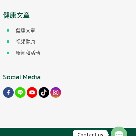
健康文章
健康文章
视频健康
新闻和活动
Social Media
Contact us