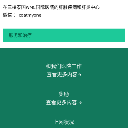
在三楼泰国WMC国际医院的肝脏疾病和肝炎中心
微信 ： coatmyone
服务和治疗
和我们医院工作
查看更多内容
奖励
查看更多内容
上网状况