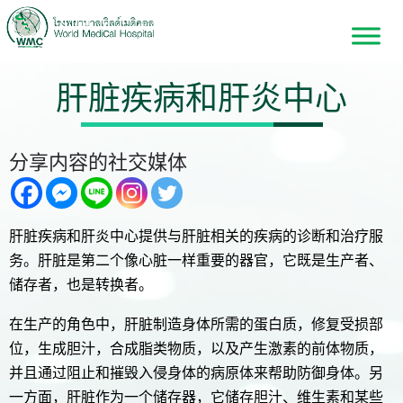
肝脏疾病和肝炎中心
分享内容的社交媒体
肝脏疾病和肝炎中心提供与肝脏相关的疾病的诊断和治疗服
务。肝脏是第二个像心脏一样重要的器官，它既是生产者、
储存者，也是转换者。
在生产的角色中，肝脏制造身体所需的蛋白质，修复受损部
位，生成胆汁，合成脂类物质，以及产生激素的前体物质，
并且通过阻止和摧毁入侵身体的病原体来帮助防御身体。另
一方面，肝脏作为一个储存器，它储存胆汁、维生素和某些