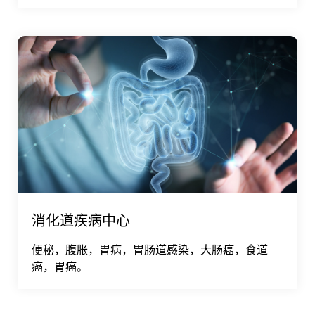
消化道疾病中心
便秘，腹胀，胃病，胃肠道感染，大肠癌，食道
癌，胃癌。