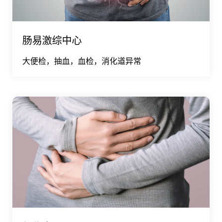
肠易激综中心
大便检，抽血，血检，消化道异常