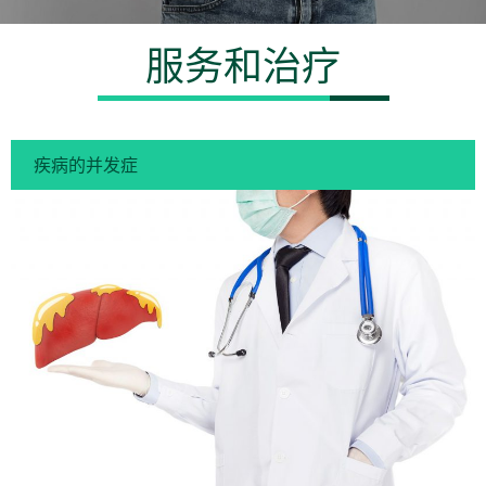
服务和治疗
疾病的并发症