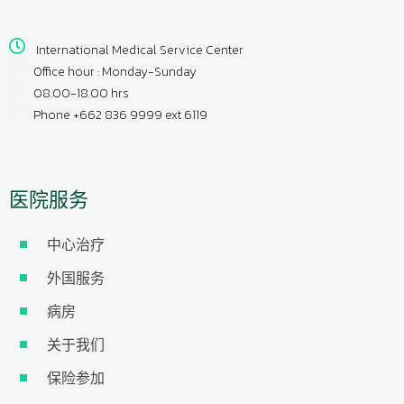
International Medical Service Center
Office hour : Monday-Sunday
08.00-18.00 hrs
Phone +662 836 9999 ext 6119
医院服务
中心治疗
外国服务
病房
关于我们
保险参加