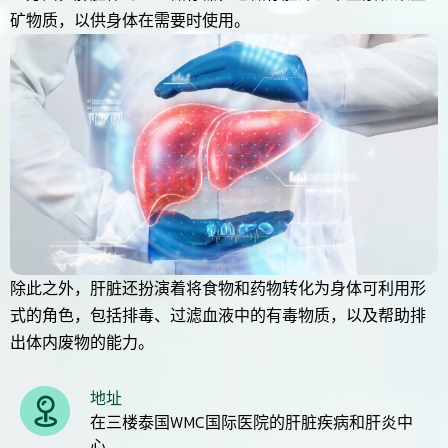
矿物质，以供身体在需要时使用。
除此之外，肝脏还扮演着将食物和药物转化为身体可利用形
式的角色，包括排毒、过滤血液中的有毒物质，以及帮助排
出体内废物的能力。
地址
在三楼泰国WMC国际医院的肝脏疾病和肝炎中
心