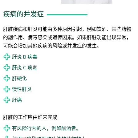
疾病的并发症
肝脏疾病和肝炎可能由多种原因引起，例如饮酒、某些药物
的副作用、病毒感染或遗传因素。如果肝脏功能出现异常，
可能会增加其他疾病的风险或并发症的发生。
肝炎 B 病毒
肝炎 C 病毒
肝硬化
慢性肝炎
肝癌
肝脏的工作应由谁来完成
有风险行为的人，例如酗酒者。