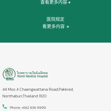
查看更多内容
医院规定
看更多内容
44 Moo 4 Chaengwattana Road,Pakkred,
Nonthaburi,Thailand 11120
Phone: +662 836 9999