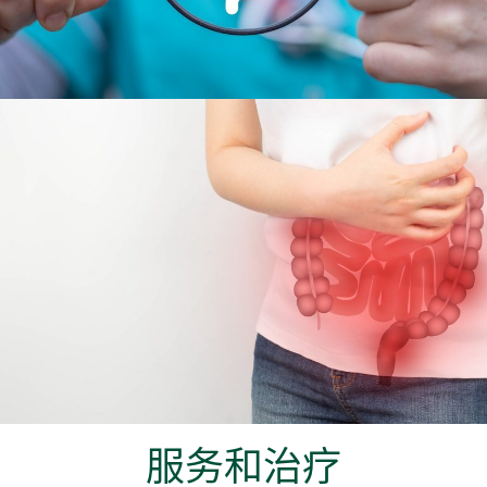
服务和治疗