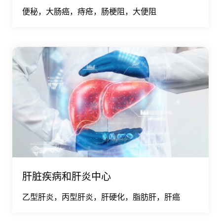
便秘，大肠癌，痔疮，肠梗阻，大便阻
肝脏疾病和肝炎中心
乙型肝炎，丙型肝炎，肝硬化，脂肪肝，肝癌