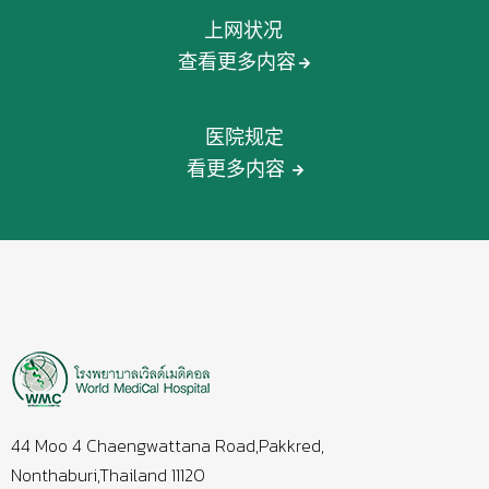
上网状况
查看更多内容
医院规定
看更多内容
44 Moo 4 Chaengwattana Road,Pakkred,
Nonthaburi,Thailand 11120