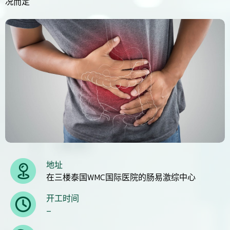
况而定
地址
在三楼泰国WMC国际医院的肠易激综中心
开工时间
–