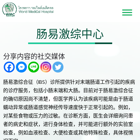
肠易激综中心
分享内容的社交媒体
肠易激综合征（IBS）诊所提供针对末端肠道工作引起的疾病
的诊疗服务，包括小肠末端和大肠。目前对于肠易激综合征
的确切原因尚不清楚，但医学界认为该疾病可能是由于肠道
蠕动异常或肠道感觉神经传导速度快于正常引起的。例如，
对某些食物或压力的过敏。在诊断方面，医生会详细询问患
者的病史和症状，进行身体检查，并可能进行额外的实验室
检查，例如血液检查、大便检查或其他特殊检查，具体视情