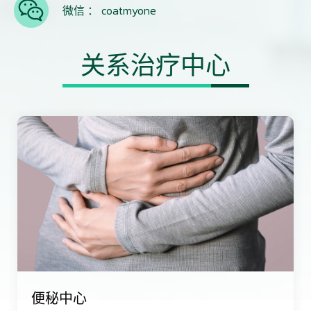
微信 ： coatmyone
关系治疗中心
便秘中心