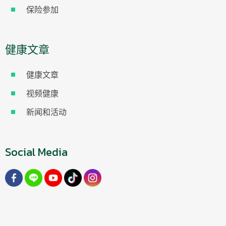
保险参加
健康文章
健康文章
视频健康
新闻和活动
Social Media