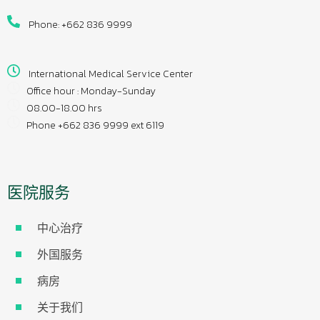
Phone: +662 836 9999
International Medical Service Center
Office hour : Monday-Sunday
08.00-18.00 hrs
Phone +662 836 9999 ext 6119
医院服务
中心治疗
外国服务
病房
关于我们