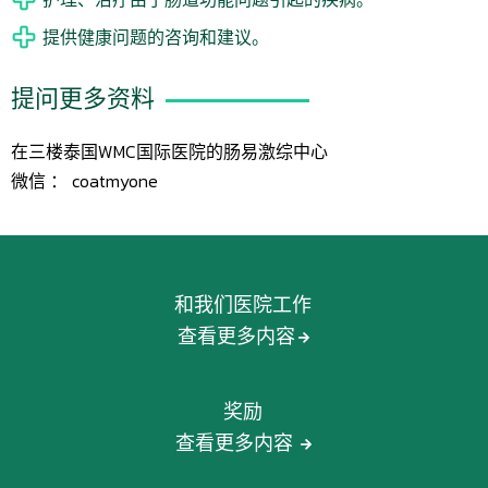
提供健康问题的咨询和建议。
提问更多资料
在三楼泰国WMC国际医院的肠易激综中心
微信 ： coatmyone
和我们医院工作
查看更多内容
奖励
查看更多内容