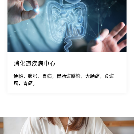
消化道疾病中心
便秘，腹胀，胃病，胃肠道感染，大肠癌，食道
癌，胃癌。