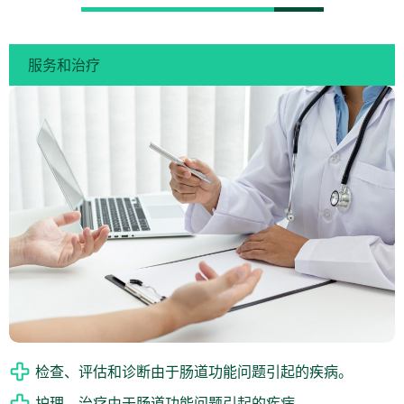
服务和治疗
检查、评估和诊断由于肠道功能问题引起的疾病。
护理、治疗由于肠道功能问题引起的疾病。