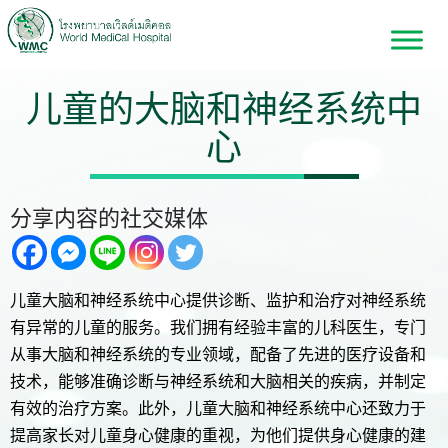
儿童的大脑和神经系统中
心
分享内容的社交媒体
儿童大脑和神经系统中心提供诊断、监护和治疗对神经系统
有异常的儿童的服务。我们拥有经验丰富的儿科医生，专门
从事大脑和神经系统的专业领域，配备了先进的医疗设备和
技术，能够准确诊断与神经系统和大脑相关的疾病，并制定
有效的治疗方案。此外，儿童大脑和神经系统中心还致力于
提高家长对儿童身心健康的重视，为他们提供身心健康的建