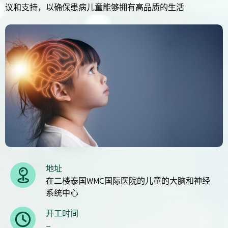
议和支持，以确保患病儿童能够拥有高品质的生活
地址
在二楼泰国WMC国际医院的儿童的大脑和神经
系统中心
开工时间
–