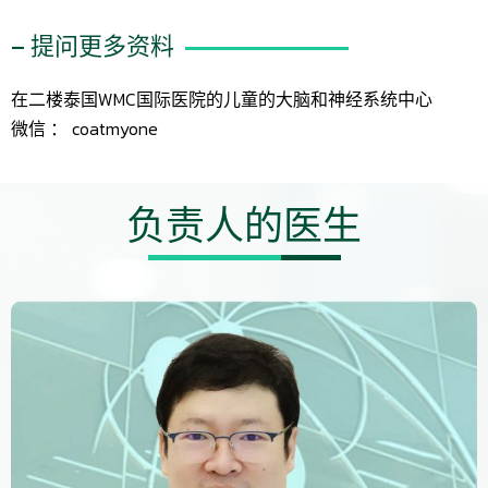
– 提问更多资料
在二楼泰国WMC国际医院的儿童的大脑和神经系统中心
微信 ： coatmyone
负责人的医生