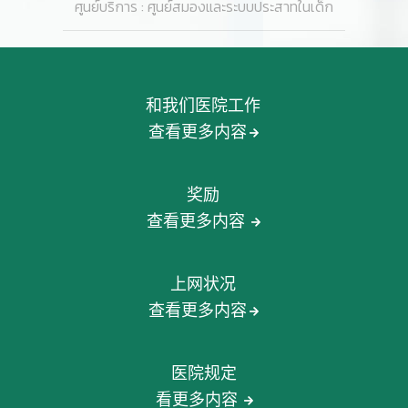
ศูนย์บริการ : ศูนย์สมองและระบบประสาทในเด็ก
和我们医院工作
查看更多内容
奖励
查看更多内容
上网状况
查看更多内容
医院规定
看更多内容