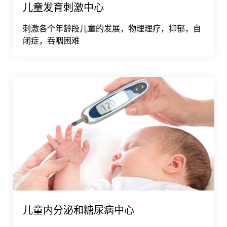
儿童发育刺激中心
刺激各个年龄段儿童的发展，物理理疗，抑郁，自
闭症，吞咽困难
儿童内分泌和糖尿病中心