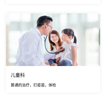
儿童科
普通的治疗，打疫苗，体检