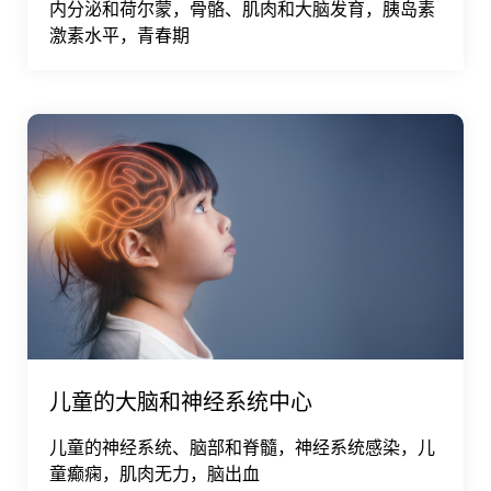
内分泌和荷尔蒙，骨骼、肌肉和大脑发育，胰岛素
激素水平，青春期
儿童的大脑和神经系统中心
儿童的神经系统、脑部和脊髓，神经系统感染，儿
童癫痫，肌肉无力，脑出血