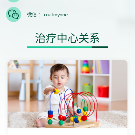
微信 ： coatmyone
治疗中心关系