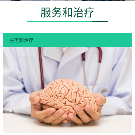
服务和治疗
服务和治疗