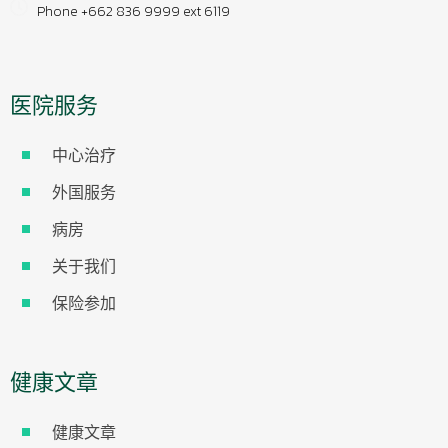
Phone +662 836 9999 ext 6119
医院服务
中心治疗
外国服务
病房
关于我们
保险参加
健康文章
健康文章