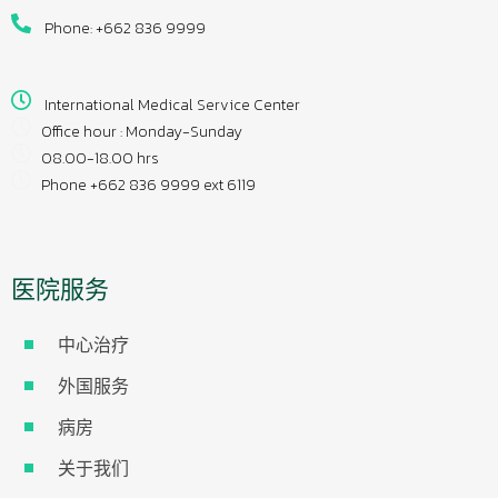
Phone: +662 836 9999
International Medical Service Center
Office hour : Monday-Sunday
08.00-18.00 hrs
Phone +662 836 9999 ext 6119
医院服务
中心治疗
外国服务
病房
关于我们