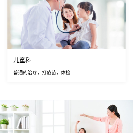
儿童科
普通的治疗，打疫苗，体检