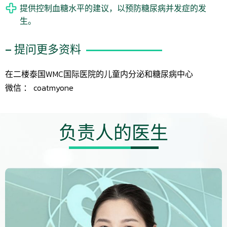
提供控制血糖水平的建议，以预防糖尿病并发症的发
生。
– 提问更多资料
在二楼泰国WMC国际医院的儿童内分泌和糖尿病中心
微信 ： coatmyone
负责人的医生