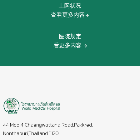
上网状况
查看更多内容
医院规定
看更多内容
44 Moo 4 Chaengwattana Road,Pakkred,
Nonthaburi,Thailand 11120