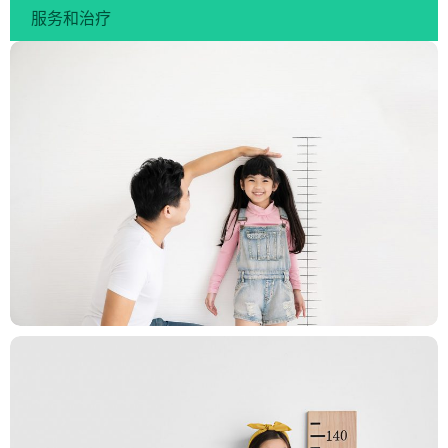
服务和治疗