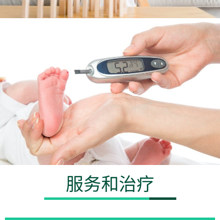
服务和治疗