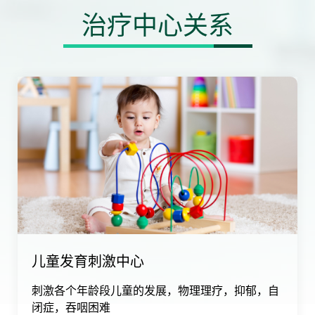
治疗中心关系
儿童发育刺激中心
刺激各个年龄段儿童的发展，物理理疗，抑郁，自
闭症，吞咽困难