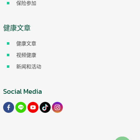
保险参加
健康文章
健康文章
视频健康
新闻和活动
Social Media