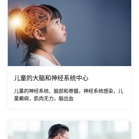
儿童的大脑和神经系统中心
儿童的神经系统、脑部和脊髓，神经系统感染，儿
童癫痫，肌肉无力，脑出血