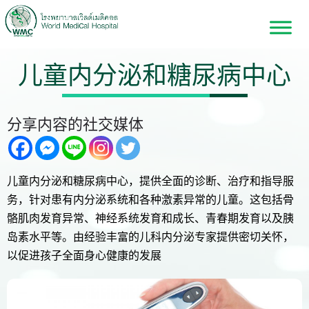
儿童内分泌和糖尿病中心
分享内容的社交媒体
儿童内分泌和糖尿病中心，提供全面的诊断、治疗和指导服
务，针对患有内分泌系统和各种激素异常的儿童。这包括骨
骼肌肉发育异常、神经系统发育和成长、青春期发育以及胰
岛素水平等。由经验丰富的儿科内分泌专家提供密切关怀，
以促进孩子全面身心健康的发展