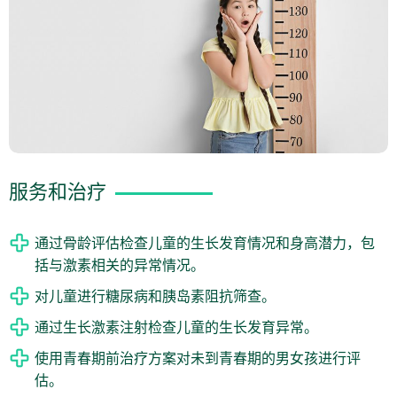
服务和治疗
通过骨龄评估检查儿童的生长发育情况和身高潜力，包
括与激素相关的异常情况。
对儿童进行糖尿病和胰岛素阻抗筛查。
通过生长激素注射检查儿童的生长发育异常。
使用青春期前治疗方案对未到青春期的男女孩进行评
估。