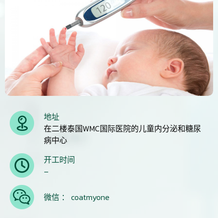
地址
在二楼泰国WMC国际医院的儿童内分泌和糖尿
病中心
开工时间
–
微信 ： coatmyone