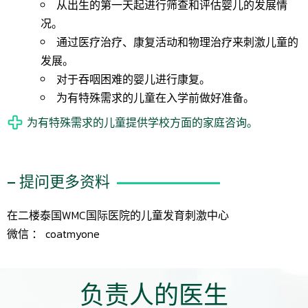
从出生的第一天起进行筛查和评估婴儿的发展情
况。
通过医疗治疗、康复活动和物理治疗来刺激儿童的
发展。
对于吞咽困难的婴儿进行康复。
为有特殊需求的儿童在入学前做好准备。
为有特殊需求的儿童提供学校方面的家庭咨询。
– 提问更多资料
在二楼泰国WMC国际医院的儿童发育刺激中心
微信 ： coatmyone
负责人的医生