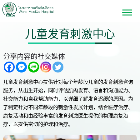
儿童发育刺激中心
分享内容的社交媒体
儿童发育刺激中心提供针对每个年龄段儿童的发育刺激咨询
服务，从出生开始，同时评估肌肉发育、语言和沟通能力、
社交能力和自我帮助能力，以详细了解发育迟缓的原因。为
了制定针对不同年龄段的刺激性发展计划，结合医疗治疗、
康复活动和由经验丰富的发育刺激医生提供的物理康复治
疗，以提供密切的护理和治疗。