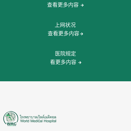
查看更多内容
上网状况
查看更多内容
医院规定
看更多内容