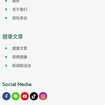
病房
关于我们
保险参加
健康文章
健康文章
视频健康
新闻和活动
Social Media