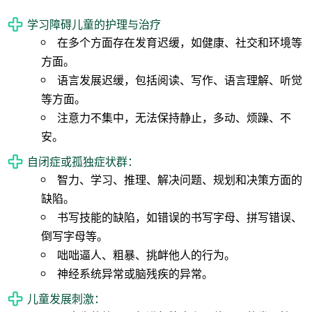
学习障碍儿童的护理与治疗
在多个方面存在发育迟缓，如健康、社交和环境等
方面。
语言发展迟缓，包括阅读、写作、语言理解、听觉
等方面。
注意力不集中，无法保持静止，多动、烦躁、不
安。
自闭症或孤独症状群：
智力、学习、推理、解决问题、规划和决策方面的
缺陷。
书写技能的缺陷，如错误的书写字母、拼写错误、
倒写字母等。
咄咄逼人、粗暴、挑衅他人的行为。
神经系统异常或脑残疾的异常。
儿童发展刺激：