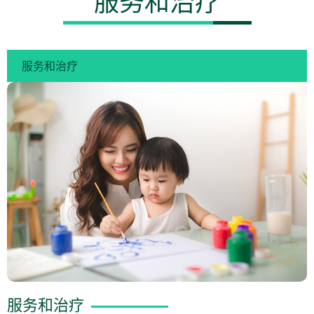
服务和治疗
服务和治疗
服务和治疗