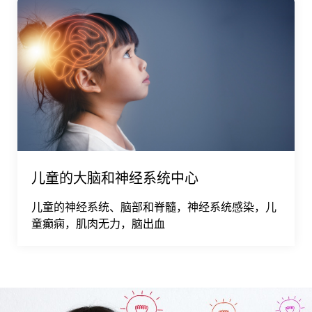
儿童的大脑和神经系统中心
儿童的神经系统、脑部和脊髓，神经系统感染，儿
童癫痫，肌肉无力，脑出血