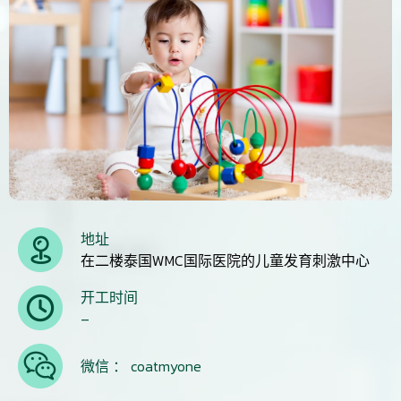
地址
在二楼泰国WMC国际医院的儿童发育刺激中心
开工时间
–
微信 ： coatmyone