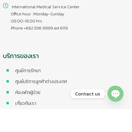
International Medical Service Center
Office hour : Monday-Sunday
08.00-18.00 hrs
Phone +662 836 9999 ext 6119
บริการของเรา
ศูนย์การรักษา
ศูนย์บริการลูกค้าต่างประเทศ
ห้องพักผู้ป่วย
Contact us
เกี่ยวกับเรา
Open chaty
ประกันที่เข้าร่วม