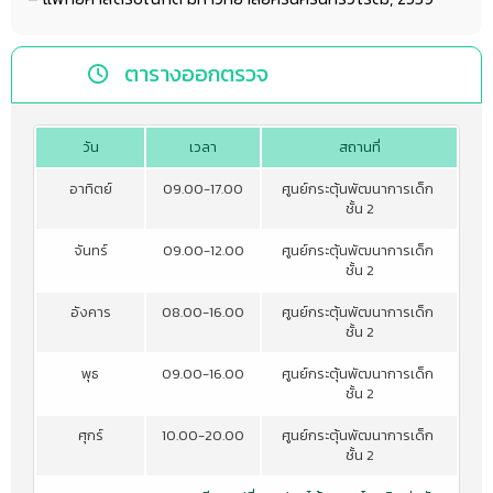
ตารางออกตรวจ
วัน
เวลา
สถานที่
อาทิตย์
09.00-17.00
ศูนย์กระตุ้นพัฒนาการเด็ก
ชั้น 2
จันทร์
09.00-12.00
ศูนย์กระตุ้นพัฒนาการเด็ก
ชั้น 2
อังคาร
08.00-16.00
ศูนย์กระตุ้นพัฒนาการเด็ก
ชั้น 2
พุธ
09.00-16.00
ศูนย์กระตุ้นพัฒนาการเด็ก
ชั้น 2
ศุกร์
10.00-20.00
ศูนย์กระตุ้นพัฒนาการเด็ก
ชั้น 2