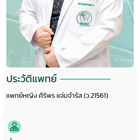
ประวัติแพทย์
แพทย์หญิง ศิริพร แจ่มจำรัส (ว.21561)