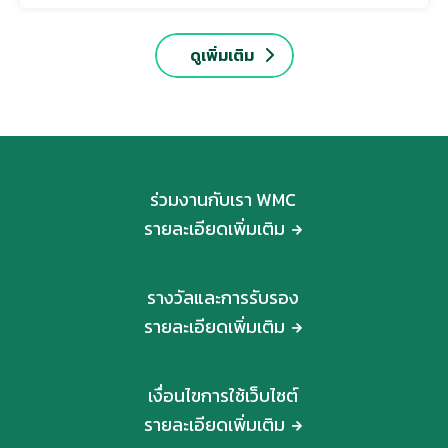
ดูเพิ่มเติม
ร่วมงานกับเรา WMC
รายละเอียดเพิ่มเติม
รางวัลและการรับรอง
รายละเอียดเพิ่มเติม
เงื่อนไขการใช้เว็บไซต์
รายละเอียดเพิ่มเติม