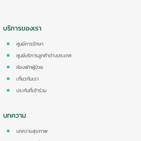
บริการของเรา
ศูนย์การรักษา
ศูนย์บริการลูกค้าต่างประเทศ
ห้องพักผู้ป่วย
เกี่ยวกับเรา
ประกันที่เข้าร่วม
บทความ
บทความสุขภาพ