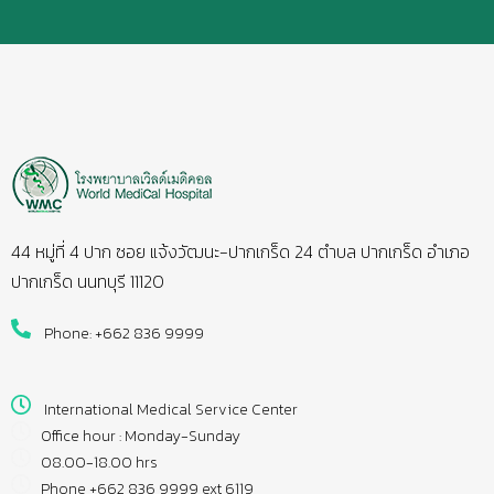
44 หมู่ที่ 4 ปาก ซอย แจ้งวัฒนะ-ปากเกร็ด 24 ตำบล ปากเกร็ด อำเภอ
ปากเกร็ด นนทบุรี 11120
Phone: +662 836 9999
International Medical Service Center
Office hour : Monday-Sunday
08.00-18.00 hrs
Phone +662 836 9999 ext 6119