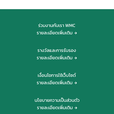
ร่วมงานกับเรา WMC
รายละเอียดเพิ่มเติม
รางวัลและการรับรอง
รายละเอียดเพิ่มเติม
เงื่อนไขการใช้เว็บไซต์
รายละเอียดเพิ่มเติม
นโยบายความเป็นส่วนตัว
รายละเอียดเพิ่มเติม