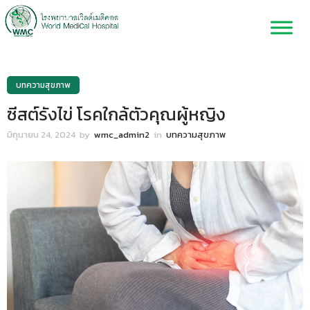
บทความสุขภาพ
ซีสต์รังไข่ โรคใกล้ตัวคุณผู้หญิง
มิถุนายน 24, 2024
by
wmc_admin2
in
บทความสุขภาพ