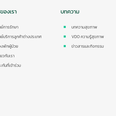
รของเรา
บทความ
นย์การรักษา
บทความสุขภาพ
นย์บริการลูกค้าต่างประเทศ
VDO ความรู้สุขภาพ
องพักผู้ป่วย
ข่าวสารและกิจกรรม
ี่ยวกับเรา
ะกันที่เข้าร่วม