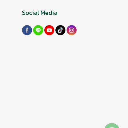
Social Media