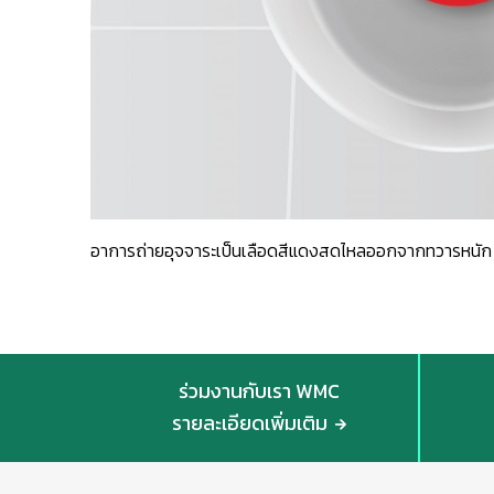
อาการถ่ายอุจจาระเป็นเลือดสีแดงสดไหลออกจากทวารหนัก 
ร่วมงานกับเรา WMC
รายละเอียดเพิ่มเติม