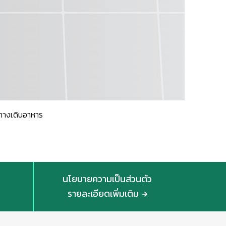
ทางเดินอาหาร
นโยบายความเป็นส่วนตัว
รายละเอียดเพิ่มเติม