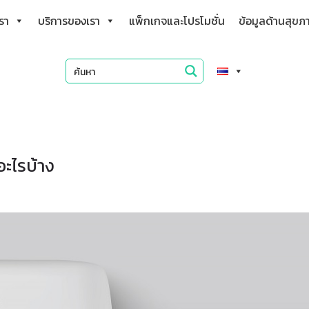
เรา
บริการของเรา
แพ็กเกจและโปรโมชั่น
ข้อมูลด้านสุขภ
อะไรบ้าง