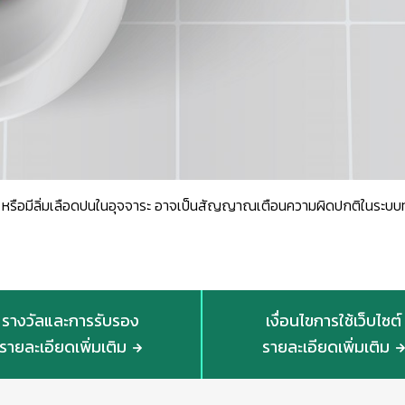
หรือมีลิ่มเลือดปนในอุจจาระ อาจเป็นสัญญาณเตือนความผิดปกติในระบบ
รางวัลและการรับรอง
เงื่อนไขการใช้เว็บไซต์
รายละเอียดเพิ่มเติม
รายละเอียดเพิ่มเติม