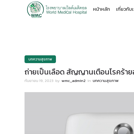
หน้าหลัก
เกี่ยวกับ
บทความสุขภาพ
ถ่ายเป็นเลือด สัญญานเตือนโรคร้าย
กันยายน 19, 2023
by
wmc_admin2
in
บทความสุขภาพ