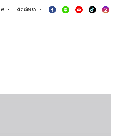
าพ
ติดต่อเรา