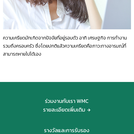
ความเครียดมักเกิดจากปัจจัยที่อยู่รอบตัว อาทิ เศรษฐกิจ การทำงาน
รวมถึงครอบครัว ซึ่งโดยปกติแล้วความเครียดคือภาวะทางอารมณ์ที่
สามารถหายไปได้เอง
ร่วมงานกับเรา WMC
รายละเอียดเพิ่มเติม
รางวัลและการรับรอง