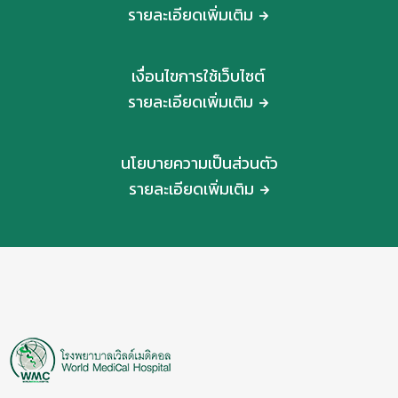
รายละเอียดเพิ่มเติม
เงื่อนไขการใช้เว็บไซต์
รายละเอียดเพิ่มเติม
นโยบายความเป็นส่วนตัว
รายละเอียดเพิ่มเติม