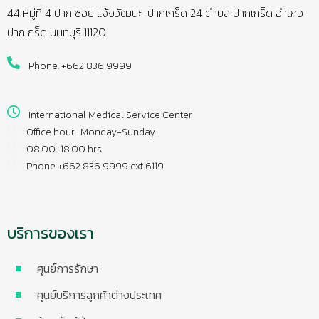
44 หมู่ที่ 4 ปาก ซอย แจ้งวัฒนะ-ปากเกร็ด 24 ตำบล ปากเกร็ด อำเภอ
ปากเกร็ด นนทบุรี 11120
Phone: +662 836 9999
International Medical Service Center
Office hour : Monday-Sunday
08.00-18.00 hrs
Phone +662 836 9999 ext 6119
บริการของเรา
ศูนย์การรักษา
ศูนย์บริการลูกค้าต่างประเทศ