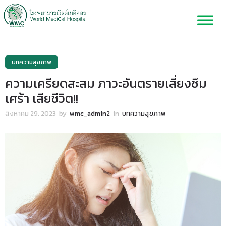
บทความสุขภาพ
ความเครียดสะสม ภาวะอันตรายเสี่ยงซึม
เศร้า เสียชีวิต!!
สิงหาคม 29, 2023
by
wmc_admin2
in
บทความสุขภาพ