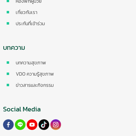
ห้องพักผู้ป่วย
เกี่ยวกับเรา
ประกันที่เข้าร่วม
บทความ
บทความสุขภาพ
VDO ความรู้สุขภาพ
ข่าวสารและกิจกรรม
Social Media