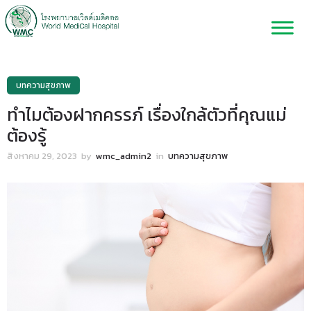
บทความสุขภาพ
ทำไมต้องฝากครรภ์ เรื่องใกล้ตัวที่คุณแม่
ต้องรู้
สิงหาคม 29, 2023
by
wmc_admin2
in
บทความสุขภาพ