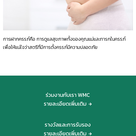
การฝากครรภ์คือ การดูแลสุขภาพทั้งของคุณแม่และทารกในครรภ์
เพื่อให้แน่ใจว่าสตรีที่มีการตั้งครรภ์มีความปลอดภัย
ร่วมงานกับเรา WMC
รายละเอียดเพิ่มเติม
รางวัลและการรับรอง
รายละเอียดเพิ่มเติม