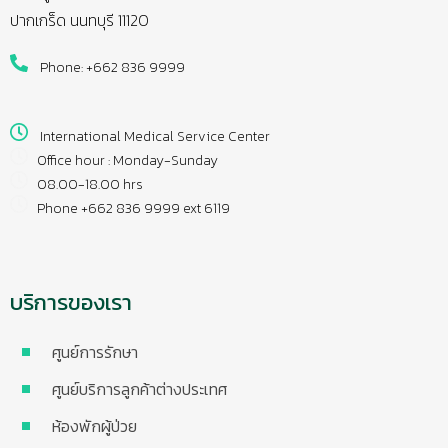
ปากเกร็ด นนทบุรี 11120
Phone: +662 836 9999
International Medical Service Center
Office hour : Monday-Sunday
08.00-18.00 hrs
Phone +662 836 9999 ext 6119
บริการของเรา
ศูนย์การรักษา
ศูนย์บริการลูกค้าต่างประเทศ
ห้องพักผู้ป่วย