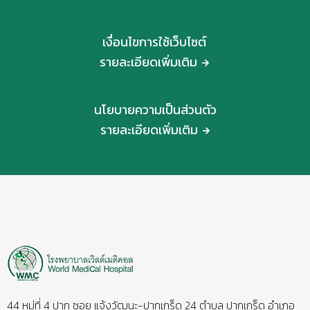
เงื่อนไขการใช้เว็บไซต์
รายละเอียดเพิ่มเติม
นโยบายความเป็นส่วนตัว
รายละเอียดเพิ่มเติม
44 หมู่ที่ 4 ปาก ซอย แจ้งวัฒนะ-ปากเกร็ด 24 ตำบล ปากเกร็ด อำเภอ