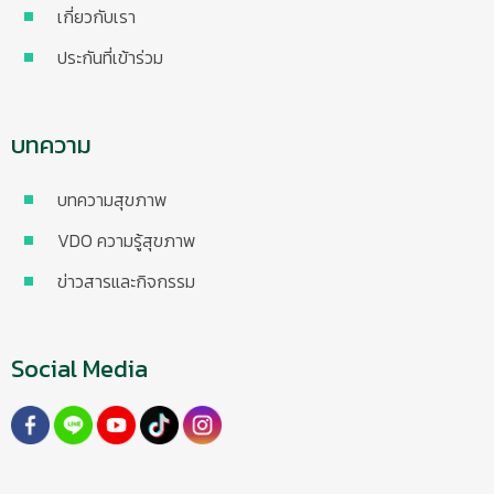
เกี่ยวกับเรา
ประกันที่เข้าร่วม
บทความ
บทความสุขภาพ
VDO ความรู้สุขภาพ
ข่าวสารและกิจกรรม
Social Media