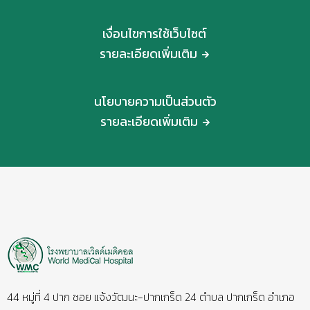
เงื่อนไขการใช้เว็บไซต์
รายละเอียดเพิ่มเติม
นโยบายความเป็นส่วนตัว
รายละเอียดเพิ่มเติม
44 หมู่ที่ 4 ปาก ซอย แจ้งวัฒนะ-ปากเกร็ด 24 ตำบล ปากเกร็ด อำเภอ