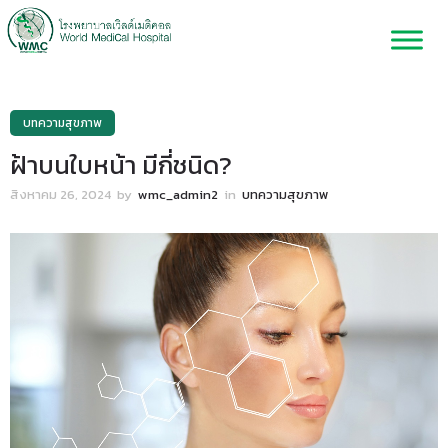
บทความสุขภาพ
ฝ้าบนใบหน้า มีกี่ชนิด?
สิงหาคม 26, 2024
by
wmc_admin2
in
บทความสุขภาพ