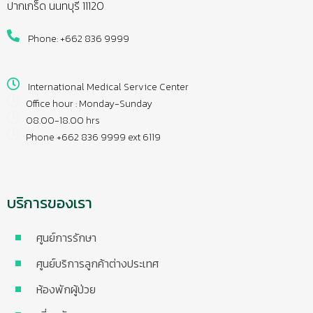
ปากเกร็ด นนทบุรี 11120
Phone: +662 836 9999
International Medical Service Center
Office hour : Monday-Sunday
08.00-18.00 hrs
Phone +662 836 9999 ext 6119
บริการของเรา
ศูนย์การรักษา
ศูนย์บริการลูกค้าต่างประเทศ
ห้องพักผู้ป่วย