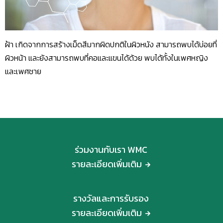
ฝ้า เกิดจากการสร้างเม็ดสีมากผิดปกติในผิวหนัง สามารถพบได้บ่อยที่
ผิวหน้า และยังสามารถพบที่คอและแขนได้ด้วย พบได้ทั้งในเพศหญิง
และเพศชาย
ร่วมงานกับเรา WMC
รายละเอียดเพิ่มเติม
รางวัลและการรับรอง
รายละเอียดเพิ่มเติม