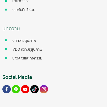
เกี่ยวกับเรา
ประกันที่เข้าร่วม
บทความ
บทความสุขภาพ
VDO ความรู้สุขภาพ
ข่าวสารและกิจกรรม
Social Media