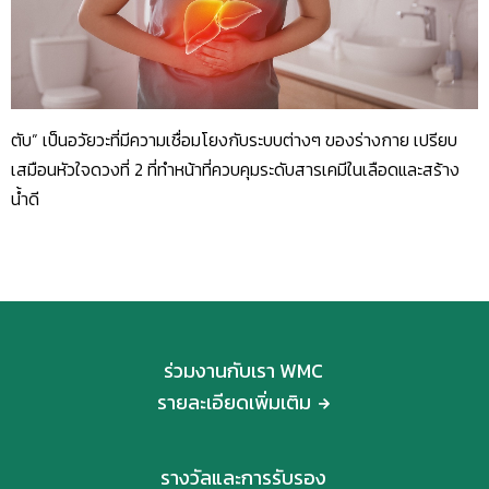
ตับ” เป็นอวัยวะที่มีความเชื่อมโยงกับระบบต่างๆ ของร่างกาย เปรียบ
เสมือนหัวใจดวงที่ 2 ที่ทำหน้าที่ควบคุมระดับสารเคมีในเลือดและสร้าง
น้ำดี
ร่วมงานกับเรา WMC
รายละเอียดเพิ่มเติม
รางวัลและการรับรอง