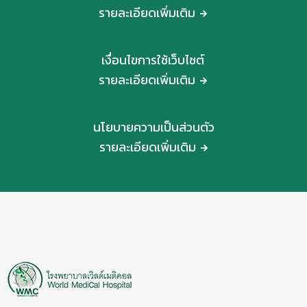
รายละเอียดเพิ่มเติม
เงื่อนไขการใช้เว็บไซต์
รายละเอียดเพิ่มเติม
นโยบายความเป็นส่วนตัว
รายละเอียดเพิ่มเติม