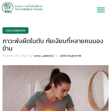
บทความสุขภาพ
ภาวะพังผืดในตับ ภัยเงียบที่หลายคนมอง
ข้าม
สิงหาคม 29, 2023
by
wmc_admin2
in
บทความสุขภาพ