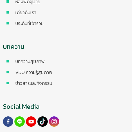
ห้องพักผู้ป่วย
เกี่ยวกับเรา
ประกันที่เข้าร่วม
บทความ
บทความสุขภาพ
VDO ความรู้สุขภาพ
ข่าวสารและกิจกรรม
Social Media