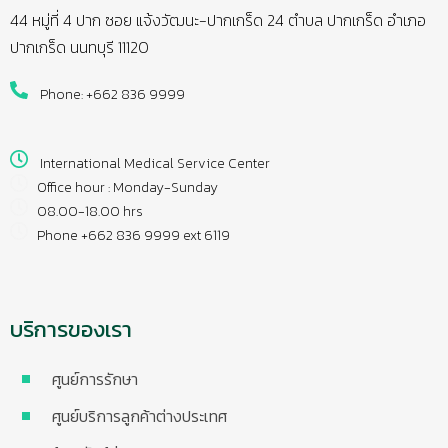
44 หมู่ที่ 4 ปาก ซอย แจ้งวัฒนะ-ปากเกร็ด 24 ตำบล ปากเกร็ด อำเภอ
ปากเกร็ด นนทบุรี 11120
Phone: +662 836 9999
International Medical Service Center
Office hour : Monday-Sunday
08.00-18.00 hrs
Phone +662 836 9999 ext 6119
บริการของเรา
ศูนย์การรักษา
ศูนย์บริการลูกค้าต่างประเทศ