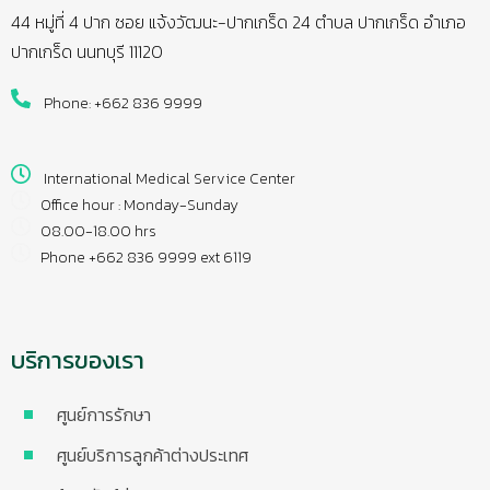
44 หมู่ที่ 4 ปาก ซอย แจ้งวัฒนะ-ปากเกร็ด 24 ตำบล ปากเกร็ด อำเภอ
ปากเกร็ด นนทบุรี 11120
Phone: +662 836 9999
International Medical Service Center
Office hour : Monday-Sunday
08.00-18.00 hrs
Phone +662 836 9999 ext 6119
บริการของเรา
ศูนย์การรักษา
ศูนย์บริการลูกค้าต่างประเทศ