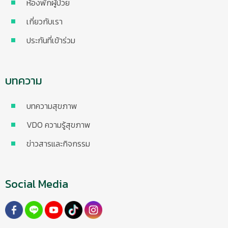
ห้องพักผู้ป่วย
เกี่ยวกับเรา
ประกันที่เข้าร่วม
บทความ
บทความสุขภาพ
VDO ความรู้สุขภาพ
ข่าวสารและกิจกรรม
Social Media