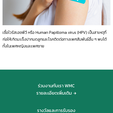
เชื้อไวรัสเอชพีวี หรือ Human Papilloma virus (HPV) เป็นสาเหตุที่
ก่อให้เกิดมะเร็งปากมดลูกและโรคติดต่อทางเพศสัมพันธ์อื่น ๆ พบได้
ทั้งในเพศหญิงและเพศชาย
ร่วมงานกับเรา WMC
รายละเอียดเพิ่มเติม
รางวัลและการรับรอง