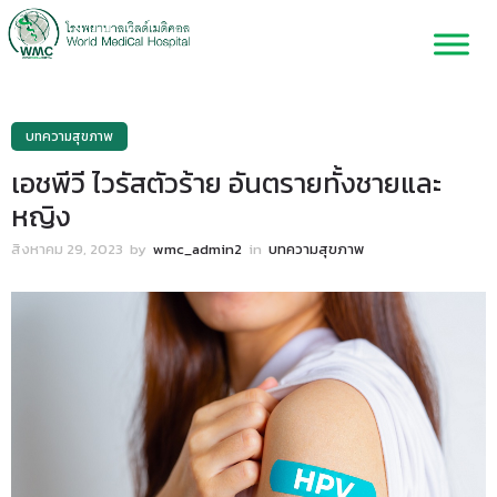
บทความสุขภาพ
เอชพีวี ไวรัสตัวร้าย อันตรายทั้งชายและ
หญิง
สิงหาคม 29, 2023
by
wmc_admin2
in
บทความสุขภาพ