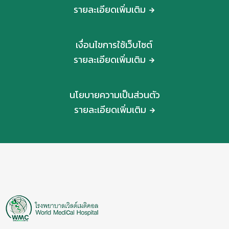
รายละเอียดเพิ่มเติม
เงื่อนไขการใช้เว็บไซต์
รายละเอียดเพิ่มเติม
นโยบายความเป็นส่วนตัว
รายละเอียดเพิ่มเติม