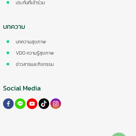
ประกันที่เข้าร่วม
บทความ
บทความสุขภาพ
VDO ความรู้สุขภาพ
ข่าวสารและกิจกรรม
Social Media