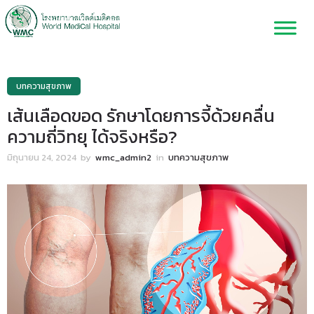
บทความสุขภาพ
เส้นเลือดขอด รักษาโดยการจี้ด้วยคลื่น
ความถี่วิทยุ ได้จริงหรือ?
มิถุนายน 24, 2024
by
wmc_admin2
in
บทความสุขภาพ