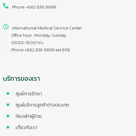
Phone: +662 836 9999
International Medical Service Center
Office hour : Monday-Sunday
08.00-18.00 hrs
Phone +662 836 9999 ext 6119
บริการของเรา
ศูนย์การรักษา
ศูนย์บริการลูกค้าต่างประเทศ
ห้องพักผู้ป่วย
เกี่ยวกับเรา