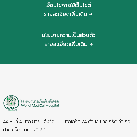
เงื่อนไขการใช้เว็บไซต์
รายละเอียดเพิ่มเติม
นโยบายความเป็นส่วนตัว
รายละเอียดเพิ่มเติม
44 หมู่ที่ 4 ปาก ซอย แจ้งวัฒนะ-ปากเกร็ด 24 ตำบล ปากเกร็ด อำเภอ
ปากเกร็ด นนทบุรี 11120