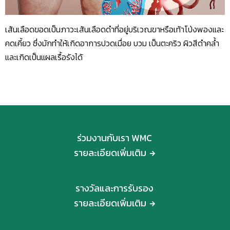
เส้นเลือดขอดเป็นภาวะเส้นเลือดดำที่อยู่บริเวณขาหรือเท้าโป่งพองและ
คดเคี้ยว ซึ่งมักทำให้เกิดอาการปวดเมื่อย บวม เป็นตะคริว ผิวสีดำคล้ำ
และเกิดเป็นแผลเรื้อรังได้
ร่วมงานกับเรา WMC
รายละเอียดเพิ่มเติม
รางวัลและการรับรอง
รายละเอียดเพิ่มเติม