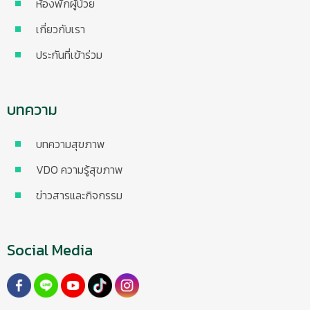
ห้องพักผู้ป่วย
เกี่ยวกับเรา
ประกันที่เข้าร่วม
บทความ
บทความสุขภาพ
VDO ความรู้สุขภาพ
ข่าวสารและกิจกรรม
Social Media