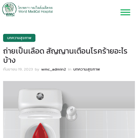
บทความสุขภาพ
ถ่ายเป็นเลือด สัญญานเตือนโรคร้ายอะไร
บ้าง
กันยายน 19, 2023
by
wmc_admin2
in
บทความสุขภาพ