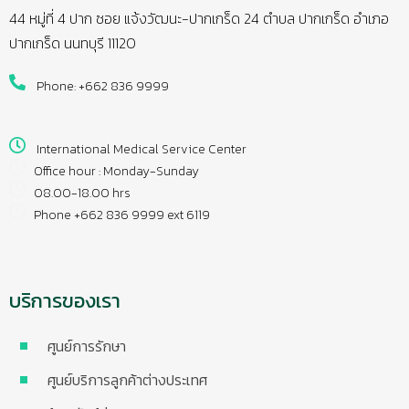
44 หมู่ที่ 4 ปาก ซอย แจ้งวัฒนะ-ปากเกร็ด 24 ตำบล ปากเกร็ด อำเภอ
ปากเกร็ด นนทบุรี 11120
Phone: +662 836 9999
International Medical Service Center
Office hour : Monday-Sunday
08.00-18.00 hrs
Phone +662 836 9999 ext 6119
บริการของเรา
ศูนย์การรักษา
ศูนย์บริการลูกค้าต่างประเทศ