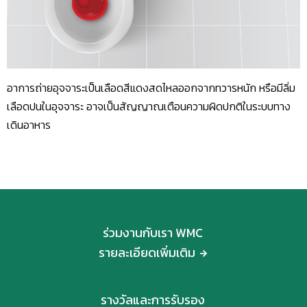
อาการถ่ายอุจจาระเป็นเลือดสีแดงสดไหลออกจากทวารหนัก หรือมีลิ่ม
เลือดปนในอุจจาระ อาจเป็นสัญญาณเตือนความผิดปกติในระบบทาง
เดินอาหาร
ร่วมงานกับเรา WMC
รายละเอียดเพิ่มเติม
รางวัลและการรับรอง