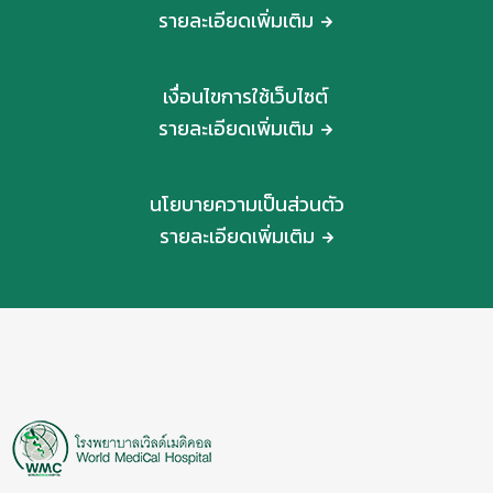
รายละเอียดเพิ่มเติม
เงื่อนไขการใช้เว็บไซต์
รายละเอียดเพิ่มเติม
นโยบายความเป็นส่วนตัว
รายละเอียดเพิ่มเติม