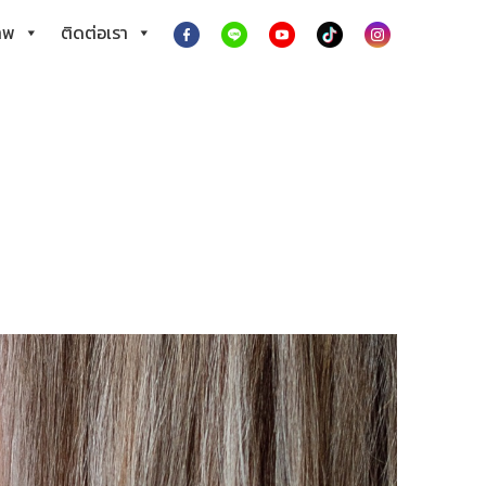
าพ
ติดต่อเรา