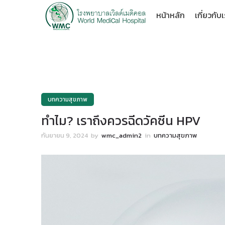
หน้าหลัก
เกี่ยวกับ
บทความสุขภาพ
ทำไม? เราถึงควรฉีดวัคซีน HPV
กันยายน 9, 2024
by
wmc_admin2
in
บทความสุขภาพ