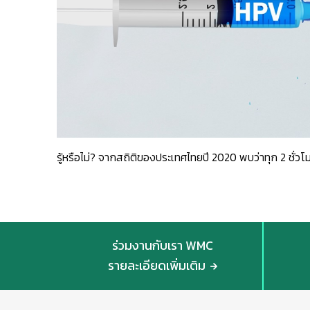
รู้หรือไม่? จากสถิติของประเทศไทยปี 2020 พบว่าทุก 2 ชั่ว
ร่วมงานกับเรา WMC
รายละเอียดเพิ่มเติม