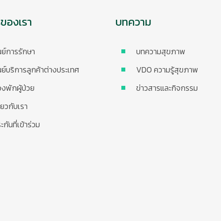
รของเรา
บทความ
นย์การรักษา
บทความสุขภาพ
นย์บริการลูกค้าต่างประเทศ
VDO ความรู้สุขภาพ
องพักผู้ป่วย
ข่าวสารและกิจกรรม
ี่ยวกับเรา
ะกันที่เข้าร่วม