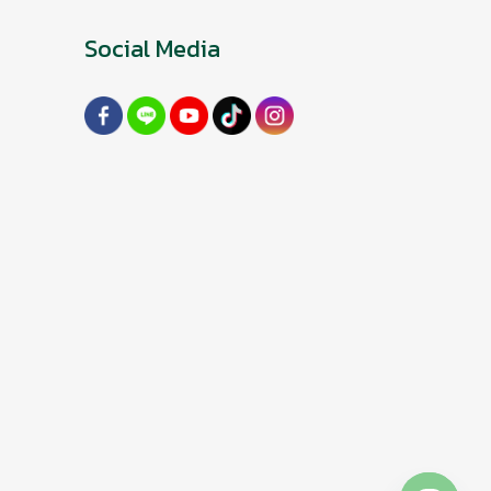
Social Media