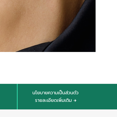
นโยบายความเป็นส่วนตัว
รายละเอียดเพิ่มเติม