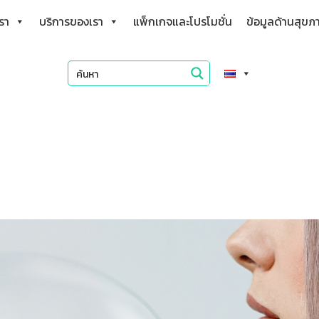
เรา
บริการของเรา
แพ็กเกจและโปรโมชั่น
ข้อมูลด้านสุขภ