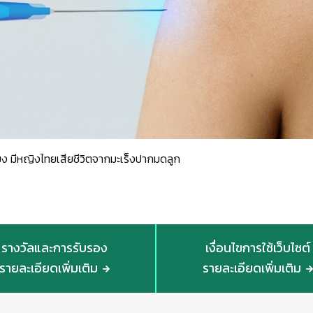
โมง มีหญิงไทยเสียชีวิตจากมะเร็งปากมดลูก
รางวัลและการรับรอง
เงื่อนไขการใช้เว็บไซต์
รายละเอียดเพิ่มเติม
รายละเอียดเพิ่มเติม