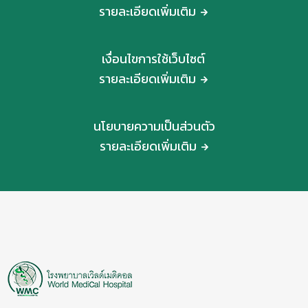
รายละเอียดเพิ่มเติม
เงื่อนไขการใช้เว็บไซต์
รายละเอียดเพิ่มเติม
นโยบายความเป็นส่วนตัว
รายละเอียดเพิ่มเติม