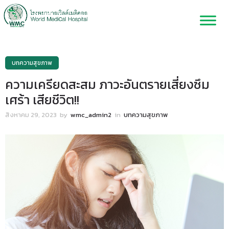
บทความสุขภาพ
ความเครียดสะสม ภาวะอันตรายเสี่ยงซึม
เศร้า เสียชีวิต!!
สิงหาคม 29, 2023
by
wmc_admin2
in
บทความสุขภาพ