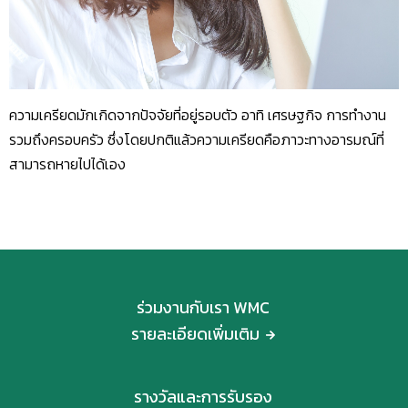
ความเครียดมักเกิดจากปัจจัยที่อยู่รอบตัว อาทิ เศรษฐกิจ การทำงาน
รวมถึงครอบครัว ซึ่งโดยปกติแล้วความเครียดคือภาวะทางอารมณ์ที่
สามารถหายไปได้เอง
ร่วมงานกับเรา WMC
รายละเอียดเพิ่มเติม
รางวัลและการรับรอง