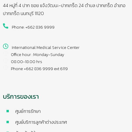
44 หมู่ที่ 4 ปาก ซอย แจ้งวัฒนะ-ปากเกร็ด 24 ตำบล ปากเกร็ด อำเภอ
ปากเกร็ด นนทบุรี 11120
Phone: +662 836 9999
International Medical Service Center
Office hour : Monday-Sunday
08.00-18.00 hrs
Phone +662 836 9999 ext 6119
บริการของเรา
ศูนย์การรักษา
ศูนย์บริการลูกค้าต่างประเทศ