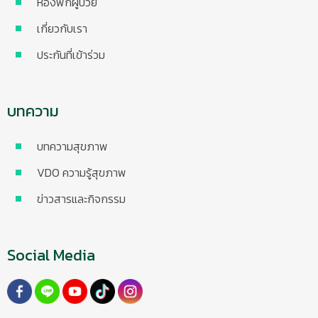
ห้องพักผู้ป่วย
เกี่ยวกับเรา
ประกันที่เข้าร่วม
บทความ
บทความสุขภาพ
VDO ความรู้สุขภาพ
ข่าวสารและกิจกรรม
Social Media