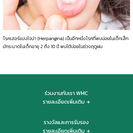
โรคเฮอร์แปงไจน่า (Herpangina) เป็นอีกหนึ่งโรคที่พบบ่อยในเด็กเล็ก
มักระบาดในเด็กอายุ 2 ถึง 10 ปี พบได้บ่อยในช่วงฤดูฝน
ร่วมงานกับเรา WMC
รายละเอียดเพิ่มเติม
รางวัลและการรับรอง
รายละเอียดเพิ่มเติม