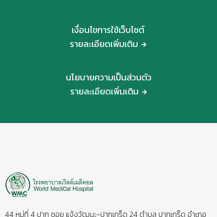
เงื่อนไขการใช้เว็บไซต์
รายละเอียดเพิ่มเติม
นโยบายความเป็นส่วนตัว
รายละเอียดเพิ่มเติม
44 หมู่ที่ 4 ปาก ซอย แจ้งวัฒนะ-ปากเกร็ด 24 ตำบล ปากเกร็ด อำเภอ