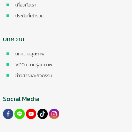
เกี่ยวกับเรา
ประกันที่เข้าร่วม
บทความ
บทความสุขภาพ
VDO ความรู้สุขภาพ
ข่าวสารและกิจกรรม
Social Media