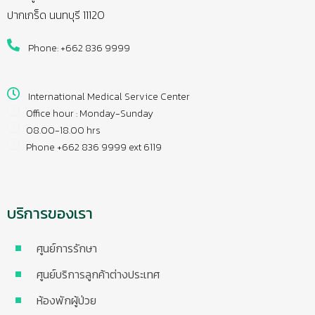
ปากเกร็ด นนทบุรี 11120
Phone: +662 836 9999
International Medical Service Center
Office hour : Monday-Sunday
08.00-18.00 hrs
Phone +662 836 9999 ext 6119
บริการของเรา
ศูนย์การรักษา
ศูนย์บริการลูกค้าต่างประเทศ
ห้องพักผู้ป่วย