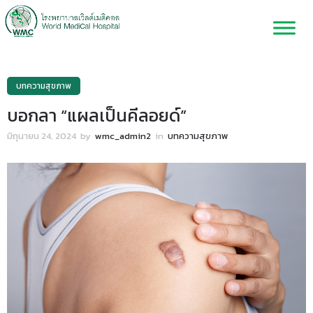
บทความสุขภาพ
บอกลา “แผลเป็นคีลอยด์”
มิถุนายน 24, 2024
by
wmc_admin2
in
บทความสุขภาพ