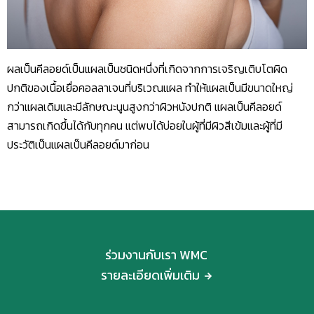
ผลเป็นคีลอยด์เป็นแผลเป็นชนิดหนึ่งที่เกิดจากการเจริญเติบโตผิด
ปกติของเนื้อเยื่อคอลลาเจนที่บริเวณแผล ทำให้แผลเป็นมีขนาดใหญ่
กว่าแผลเดิมและมีลักษณะนูนสูงกว่าผิวหนังปกติ แผลเป็นคีลอยด์
สามารถเกิดขึ้นได้กับทุกคน แต่พบได้บ่อยในผู้ที่มีผิวสีเข้มและผู้ที่มี
ประวัติเป็นแผลเป็นคีลอยด์มาก่อน
ร่วมงานกับเรา WMC
รายละเอียดเพิ่มเติม