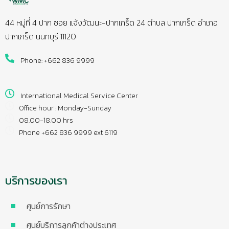
44 หมู่ที่ 4 ปาก ซอย แจ้งวัฒนะ-ปากเกร็ด 24 ตำบล ปากเกร็ด อำเภอ
ปากเกร็ด นนทบุรี 11120
Phone: +662 836 9999
International Medical Service Center
Office hour : Monday-Sunday
08.00-18.00 hrs
Phone +662 836 9999 ext 6119
บริการของเรา
ศูนย์การรักษา
ศูนย์บริการลูกค้าต่างประเทศ