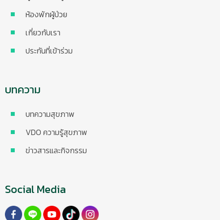
ห้องพักผู้ป่วย
เกี่ยวกับเรา
ประกันที่เข้าร่วม
บทความ
บทความสุขภาพ
VDO ความรู้สุขภาพ
ข่าวสารและกิจกรรม
Social Media