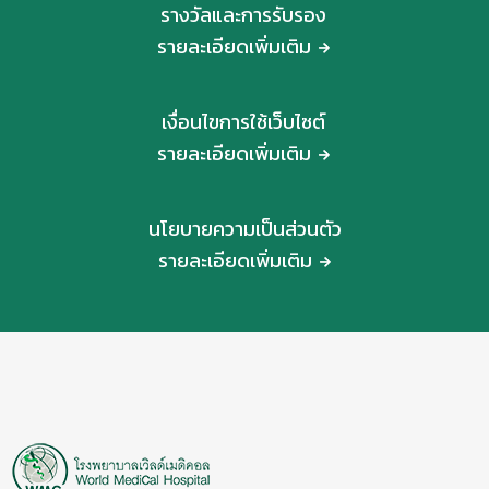
รางวัลและการรับรอง
รายละเอียดเพิ่มเติม
เงื่อนไขการใช้เว็บไซต์
รายละเอียดเพิ่มเติม
นโยบายความเป็นส่วนตัว
รายละเอียดเพิ่มเติม