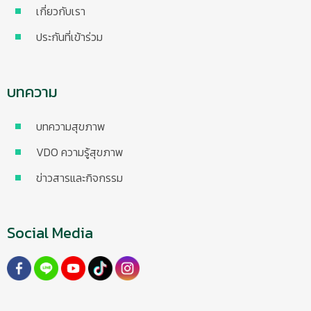
เกี่ยวกับเรา
ประกันที่เข้าร่วม
บทความ
บทความสุขภาพ
VDO ความรู้สุขภาพ
ข่าวสารและกิจกรรม
Social Media