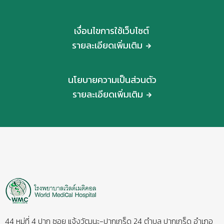
เงื่อนไขการใช้เว็บไซต์
รายละเอียดเพิ่มเติม
นโยบายความเป็นส่วนตัว
รายละเอียดเพิ่มเติม
44 หมู่ที่ 4 ปาก ซอย แจ้งวัฒนะ-ปากเกร็ด 24 ตำบล ปากเกร็ด อำเภอ