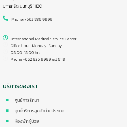
ปากเกร็ด นนทบุรี 11120
Phone: +662 836 9999
International Medical Service Center
Office hour : Monday-Sunday
08.00-18.00 hrs
Phone +662 836 9999 ext 6119
บริการของเรา
ศูนย์การรักษา
ศูนย์บริการลูกค้าต่างประเทศ
ห้องพักผู้ป่วย