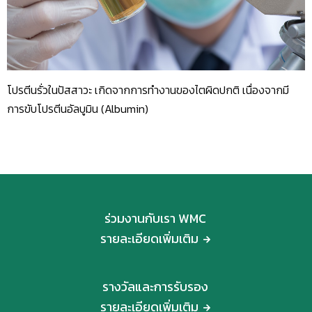
โปรตีนรั่วในปัสสาวะ เกิดจากการทำงานของไตผิดปกติ เนื่องจากมี
การขับโปรตีนอัลบูมิน (Albumin)
ร่วมงานกับเรา WMC
รายละเอียดเพิ่มเติม
รางวัลและการรับรอง
รายละเอียดเพิ่มเติม