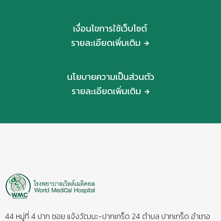
เงื่อนไขการใช้เว็บไซต์
รายละเอียดเพิ่มเติม
นโยบายความเป็นส่วนตัว
รายละเอียดเพิ่มเติม
44 หมู่ที่ 4 ปาก ซอย แจ้งวัฒนะ-ปากเกร็ด 24 ตำบล ปากเกร็ด อำเภอ