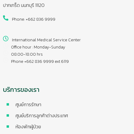
ปากเกร็ด นนทบุรี 11120
Phone: +662 836 9999
International Medical Service Center
Office hour : Monday-Sunday
08.00-18.00 hrs
Phone +662 836 9999 ext 6119
บริการของเรา
ศูนย์การรักษา
ศูนย์บริการลูกค้าต่างประเทศ
ห้องพักผู้ป่วย