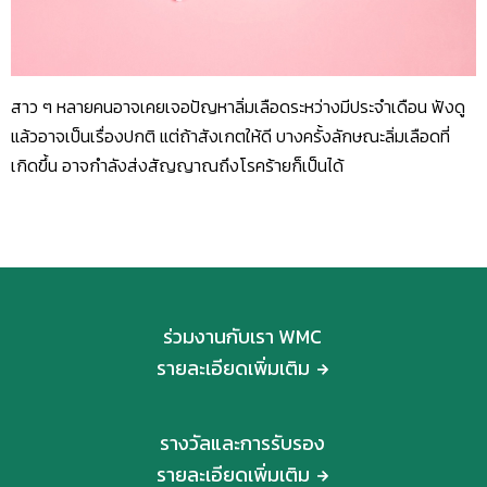
สาว ๆ หลายคนอาจเคยเจอปัญหาลิ่มเลือดระหว่างมีประจำเดือน ฟังดู
แล้วอาจเป็นเรื่องปกติ แต่ถ้าสังเกตให้ดี บางครั้งลักษณะลิ่มเลือดที่
เกิดขึ้น อาจกำลังส่งสัญญาณถึงโรคร้ายก็เป็นได้
ร่วมงานกับเรา WMC
รายละเอียดเพิ่มเติม
รางวัลและการรับรอง
รายละเอียดเพิ่มเติม