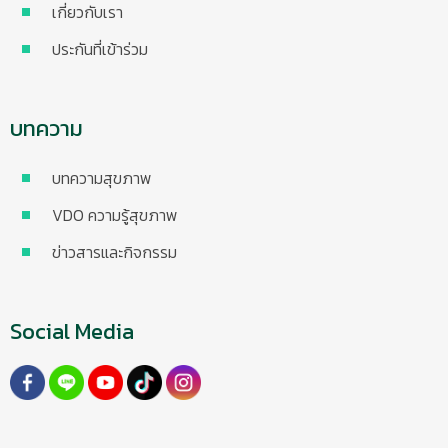
เกี่ยวกับเรา
ประกันที่เข้าร่วม
บทความ
บทความสุขภาพ
VDO ความรู้สุขภาพ
ข่าวสารและกิจกรรม
Social Media