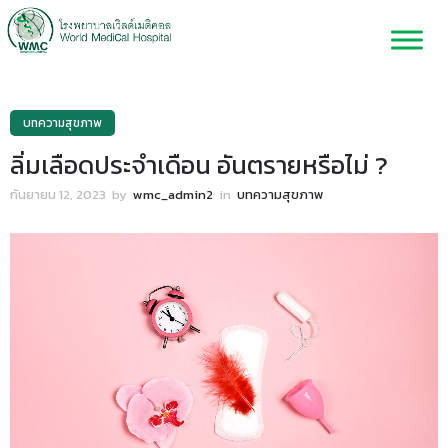
บทความสุขภาพ
ลิ่มเลือดประจำเดือน อันตรายหรือไม่ ?
กันยายน 12, 2023
by
wmc_admin2
in
บทความสุขภาพ