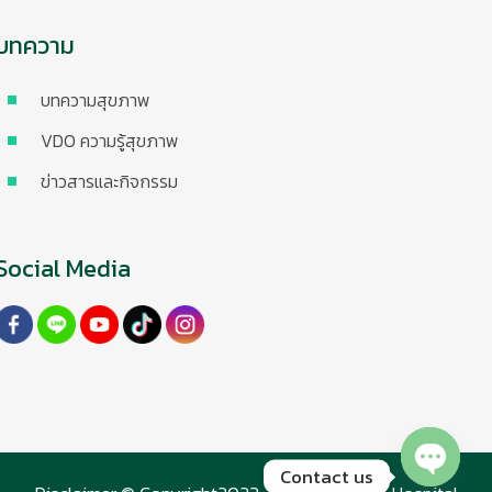
บทความ
บทความสุขภาพ
VDO ความรู้สุขภาพ
ข่าวสารและกิจกรรม
Social Media
Contact us