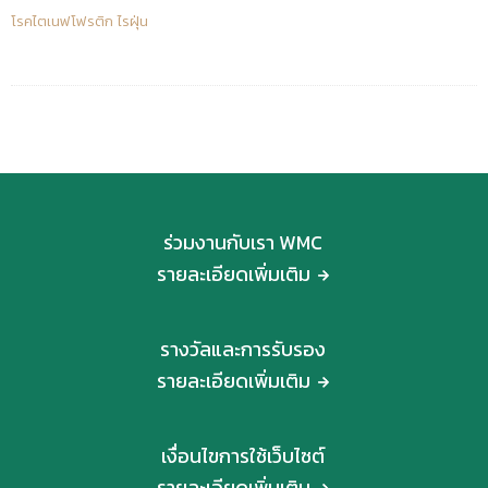
โรคไตเนฟโฟรติก
ไรฝุ่น
ร่วมงานกับเรา WMC
รายละเอียดเพิ่มเติม
รางวัลและการรับรอง
รายละเอียดเพิ่มเติม
เงื่อนไขการใช้เว็บไซต์
รายละเอียดเพิ่มเติม