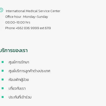
International Medical Service Center
Office hour : Monday-Sunday
08.00-18.00 hrs
Phone +662 836 9999 ext 6119
บริการของเรา
ศูนย์การรักษา
ศูนย์บริการลูกค้าต่างประเทศ
ห้องพักผู้ป่วย
เกี่ยวกับเรา
ประกันที่เข้าร่วม