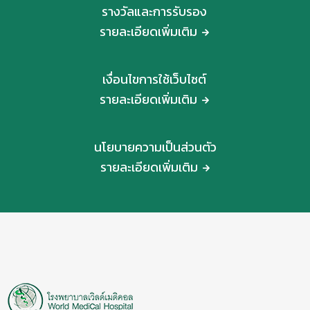
รางวัลและการรับรอง
รายละเอียดเพิ่มเติม
เงื่อนไขการใช้เว็บไซต์
รายละเอียดเพิ่มเติม
นโยบายความเป็นส่วนตัว
รายละเอียดเพิ่มเติม