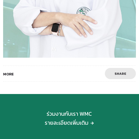
SHARE
MORE
ร่วมงานกับเรา WMC
รายละเอียดเพิ่มเติม