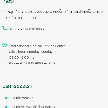
44 หมู่ที่ 4 ปาก ซอย แจ้งวัฒนะ-ปากเกร็ด 24 ตำบล ปากเกร็ด อำเภอ
ปากเกร็ด นนทบุรี 11120
Phone: +662 836 9999
International Medical Service Center
Office hour : Monday-Sunday
08.00-18.00 hrs
Phone +662 836 9999 ext 6119
บริการของเรา
ศูนย์การรักษา
ศูนย์บริการลูกค้าต่างประเทศ