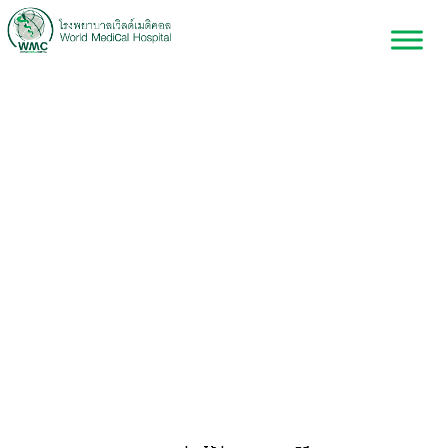
ต่อมไร้ท่อและเมตาบอลิ
ซึม