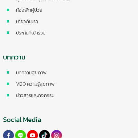
ห้องพักผู้ป่วย
เกี่ยวกับเรา
ประกันที่เข้าร่วม
บทความ
บทความสุขภาพ
VDO ความรู้สุขภาพ
ข่าวสารและกิจกรรม
Social Media