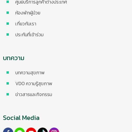
ศูนย์บริการลูกค้าต่างประเทศ
ห้องพักผู้ป่วย
เกี่ยวกับเรา
ประกันที่เข้าร่วม
บทความ
บทความสุขภาพ
VDO ความรู้สุขภาพ
ข่าวสารและกิจกรรม
Social Media