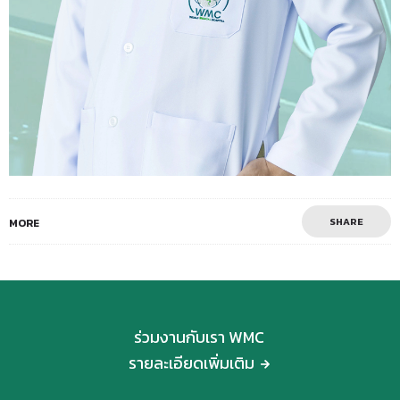
SHARE
MORE
ร่วมงานกับเรา WMC
รายละเอียดเพิ่มเติม