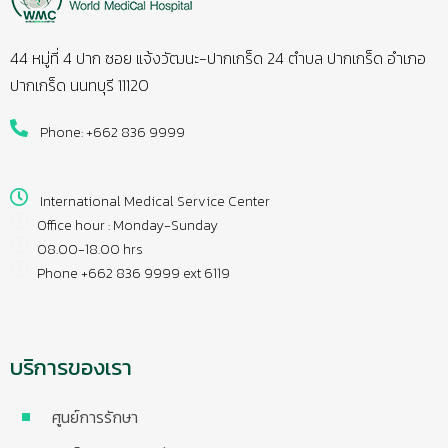
44 หมู่ที่ 4 ปาก ซอย แจ้งวัฒนะ-ปากเกร็ด 24 ตำบล ปากเกร็ด อำเภอ
ปากเกร็ด นนทบุรี 11120
Phone: +662 836 9999
International Medical Service Center
Office hour : Monday-Sunday
08.00-18.00 hrs
Phone +662 836 9999 ext 6119
บริการของเรา
ศูนย์การรักษา