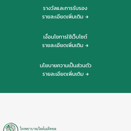
รางวัลและการรับรอง
รายละเอียดเพิ่มเติม
เงื่อนไขการใช้เว็บไซต์
รายละเอียดเพิ่มเติม
นโยบายความเป็นส่วนตัว
รายละเอียดเพิ่มเติม