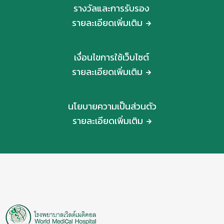
รางวัลและการรับรอง
รายละเอียดเพิ่มเติม
เงื่อนไขการใช้เว็บไซต์
รายละเอียดเพิ่มเติม
นโยบายความเป็นส่วนตัว
รายละเอียดเพิ่มเติม