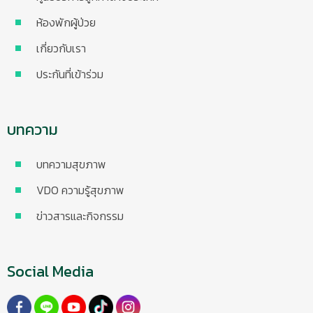
ห้องพักผู้ป่วย
เกี่ยวกับเรา
ประกันที่เข้าร่วม
บทความ
บทความสุขภาพ
VDO ความรู้สุขภาพ
ข่าวสารและกิจกรรม
Social Media