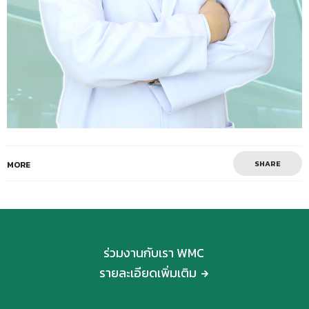
SHARE
MORE
ร่วมงานกับเรา WMC
รายละเอียดเพิ่มเติม