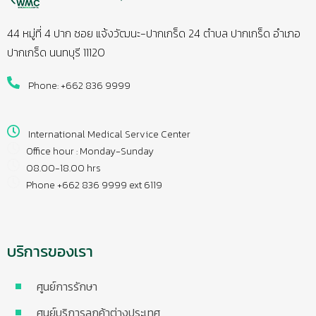
44 หมู่ที่ 4 ปาก ซอย แจ้งวัฒนะ-ปากเกร็ด 24 ตำบล ปากเกร็ด อำเภอ
ปากเกร็ด นนทบุรี 11120
Phone: +662 836 9999
International Medical Service Center
Office hour : Monday-Sunday
08.00-18.00 hrs
Phone +662 836 9999 ext 6119
บริการของเรา
ศูนย์การรักษา
ศูนย์บริการลูกค้าต่างประเทศ