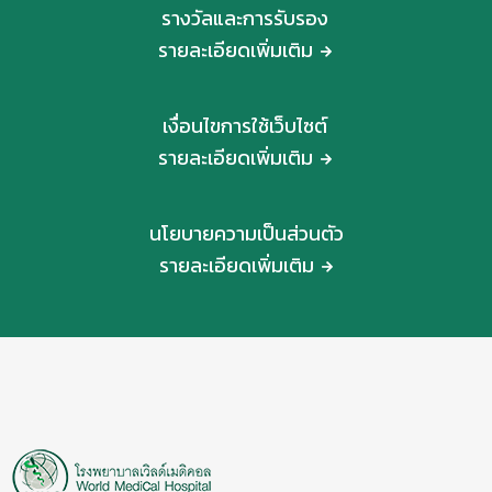
รางวัลและการรับรอง
รายละเอียดเพิ่มเติม
เงื่อนไขการใช้เว็บไซต์
รายละเอียดเพิ่มเติม
นโยบายความเป็นส่วนตัว
รายละเอียดเพิ่มเติม