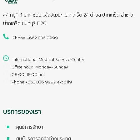
44 หมู่ที่ 4 ปาก ซอย แจ้งวัฒนะ-ปากเกร็ด 24 ตำบล ปากเกร็ด อำเภอ
ปากเกร็ด นนทบุรี 11120
Phone: +662 836 9999
International Medical Service Center
Office hour : Monday-Sunday
08.00-18.00 hrs
Phone +662 836 9999 ext 6119
บริการของเรา
ศูนย์การรักษา
ศูนย์บริการลูกค้าต่างประเทศ