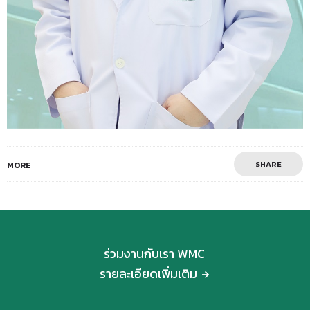
SHARE
MORE
ร่วมงานกับเรา WMC
รายละเอียดเพิ่มเติม