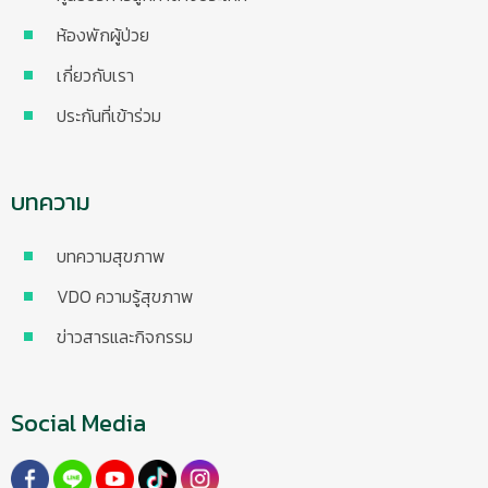
ห้องพักผู้ป่วย
เกี่ยวกับเรา
ประกันที่เข้าร่วม
บทความ
บทความสุขภาพ
VDO ความรู้สุขภาพ
ข่าวสารและกิจกรรม
Social Media