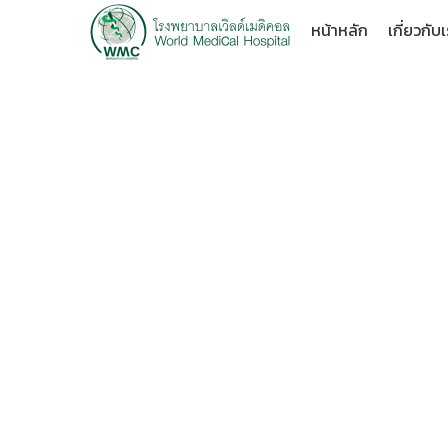
หน้าหลัก
เกี่ยวกับ