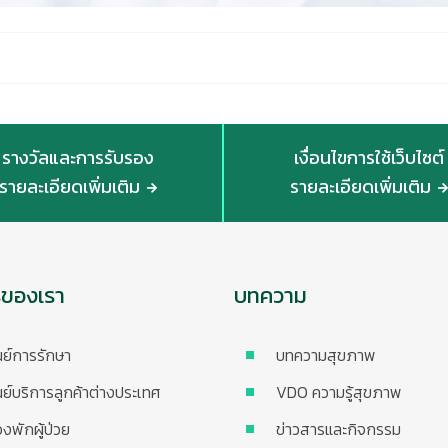
รางวัลและการรับรอง
เงื่อนไขการใช้เว็บไซต์
รายละเอียดเพิ่มเติม
รายละเอียดเพิ่มเติม
รของเรา
บทความ
นย์การรักษา
บทความสุขภาพ
นย์บริการลูกค้าต่างประเทศ
VDO ความรู้สุขภาพ
องพักผู้ป่วย
ข่าวสารและกิจกรรม