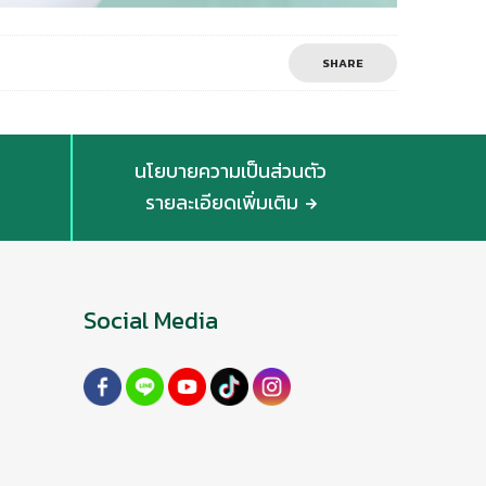
SHARE
นโยบายความเป็นส่วนตัว
รายละเอียดเพิ่มเติม
Social Media