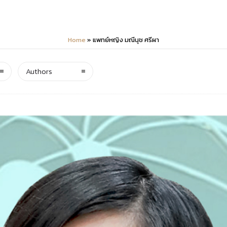
Home
»
แพทย์หญิง มณีนุช ศรีผา
Authors