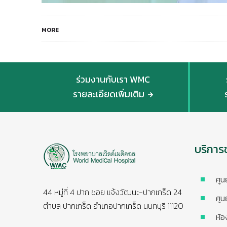
MORE
ร่วมงานกับเรา WMC
รายละเอียดเพิ่มเติม
บริการ
ศูน
44 หมู่ที่ 4 ปาก ซอย แจ้งวัฒนะ-ปากเกร็ด 24
ศูน
ตำบล ปากเกร็ด อำเภอปากเกร็ด นนทบุรี 11120
ห้อ