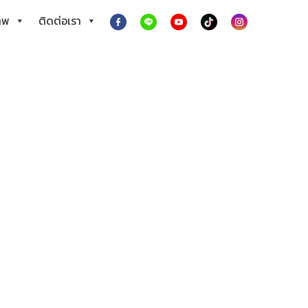
าพ
ติดต่อเรา