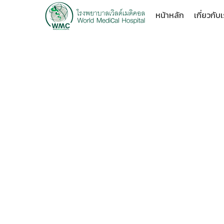
หน้าหลัก
เกี่ยวกับ