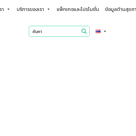
เรา
บริการของเรา
แพ็กเกจและโปรโมชั่น
ข้อมูลด้านสุขภ
กุมารแพทย์ทั่วไป