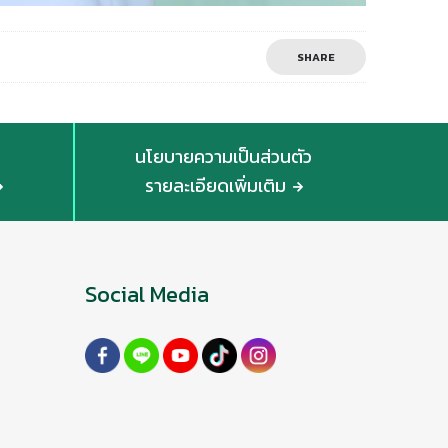
SHARE
นโยบายความเป็นส่วนตัว
รายละเอียดเพิ่มเติม
Social Media