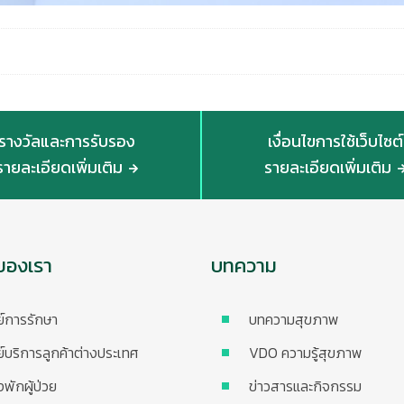
รางวัลและการรับรอง
เงื่อนไขการใช้เว็บไซต์
รายละเอียดเพิ่มเติม
รายละเอียดเพิ่มเติม
ของเรา
บทความ
ย์การรักษา
บทความสุขภาพ
ย์บริการลูกค้าต่างประเทศ
VDO ความรู้สุขภาพ
งพักผู้ป่วย
ข่าวสารและกิจกรรม