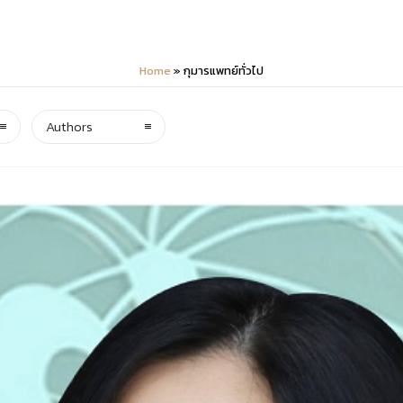
Home
»
กุมารแพทย์ทั่วไป
Authors