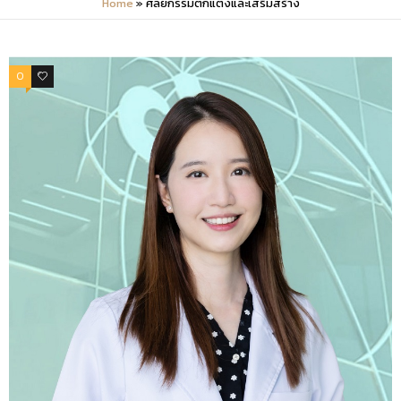
Home
»
ศัลยกรรมตกแต่งและเสริมสร้าง
0
0