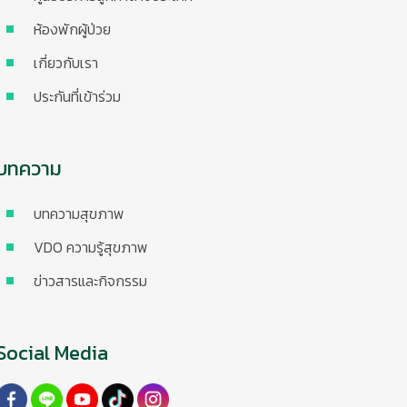
ห้องพักผู้ป่วย
เกี่ยวกับเรา
ประกันที่เข้าร่วม
บทความ
บทความสุขภาพ
VDO ความรู้สุขภาพ
ข่าวสารและกิจกรรม
Social Media