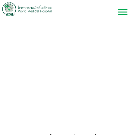
ศัลยกรรมตกแต่งและ
เสริมสร้าง