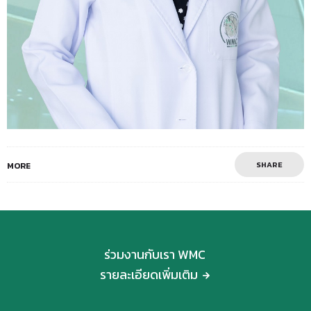
SHARE
MORE
ร่วมงานกับเรา WMC
รายละเอียดเพิ่มเติม