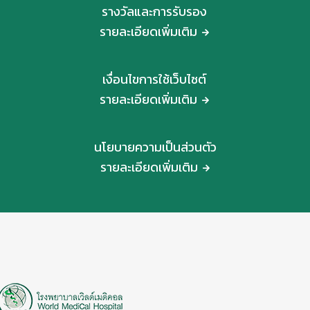
รางวัลและการรับรอง
รายละเอียดเพิ่มเติม
เงื่อนไขการใช้เว็บไซต์
รายละเอียดเพิ่มเติม
นโยบายความเป็นส่วนตัว
รายละเอียดเพิ่มเติม