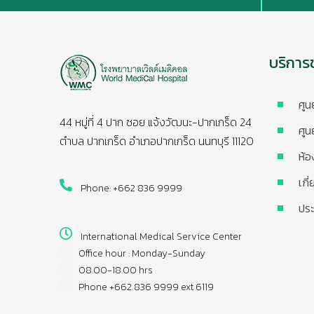
บริการ
ศูน
44 หมู่ที่ 4 ปาก ซอย แจ้งวัฒนะ-ปากเกร็ด 24
ศูน
ตำบล ปากเกร็ด อำเภอปากเกร็ด นนทบุรี 11120
ห้อ
เกี
Phone: +662 836 9999
ประ
International Medical Service Center
Office hour : Monday-Sunday
08.00-18.00 hrs
Phone +662 836 9999 ext 6119