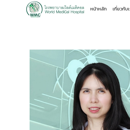
หน้าหลัก
เกี่ยวกับ