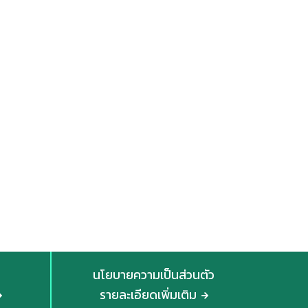
นโยบายความเป็นส่วนตัว
รายละเอียดเพิ่มเติม