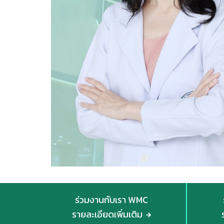
ร่วมงานกับเรา WMC
รายละเอียดเพิ่มเติม