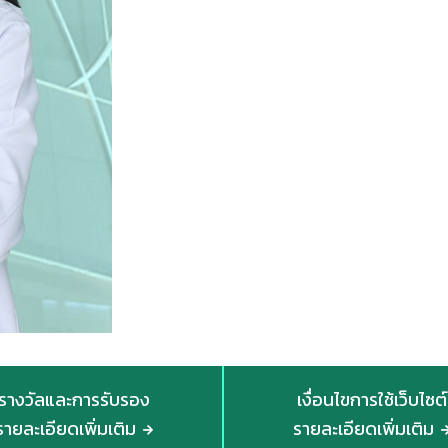
รางวัลและการรับรอง
เงื่อนไขการใช้เว็บไซต์
รายละเอียดเพิ่มเติม
รายละเอียดเพิ่มเติม