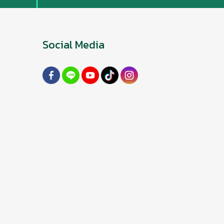
Social Media