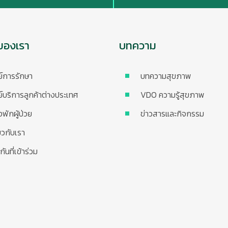
ของเรา
บทความ
ย์การรักษา
บทความสุขภาพ
ย์บริการลูกค้าต่างประเทศ
VDO ความรู้สุขภาพ
งพักผู้ป่วย
ข่าวสารและกิจกรรม
่ยวกับเรา
กันที่เข้าร่วม