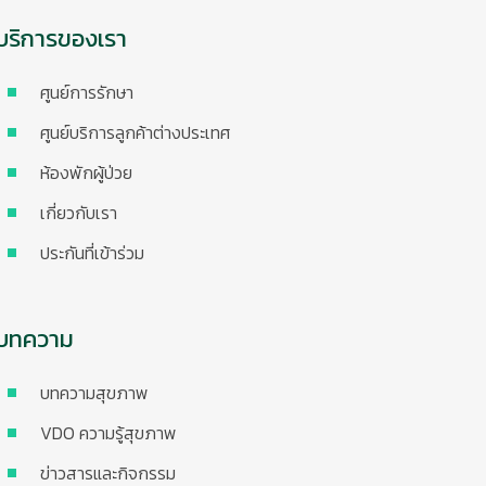
บริการของเรา
ศูนย์การรักษา
ศูนย์บริการลูกค้าต่างประเทศ
ห้องพักผู้ป่วย
เกี่ยวกับเรา
ประกันที่เข้าร่วม
บทความ
บทความสุขภาพ
VDO ความรู้สุขภาพ
ข่าวสารและกิจกรรม