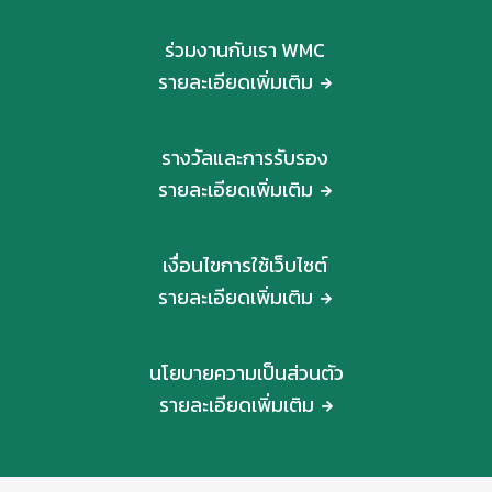
ร่วมงานกับเรา WMC
รายละเอียดเพิ่มเติม
รางวัลและการรับรอง
รายละเอียดเพิ่มเติม
เงื่อนไขการใช้เว็บไซต์
รายละเอียดเพิ่มเติม
นโยบายความเป็นส่วนตัว
รายละเอียดเพิ่มเติม