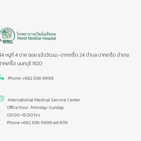
44 หมู่ที่ 4 ปาก ซอย แจ้งวัฒนะ-ปากเกร็ด 24 ตำบล ปากเกร็ด อำเภอ
ปากเกร็ด นนทบุรี 11120
Phone: +662 836 9999
International Medical Service Center
Office hour : Monday-Sunday
08.00-18.00 hrs
Phone +662 836 9999 ext 6119