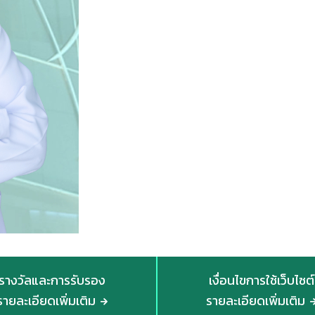
รางวัลและการรับรอง
เงื่อนไขการใช้เว็บไซต์
รายละเอียดเพิ่มเติม
รายละเอียดเพิ่มเติม