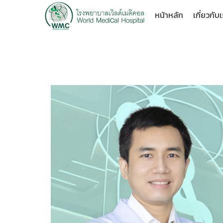
หน้าหลัก
เกี่ยวกับ