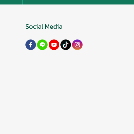
Social Media