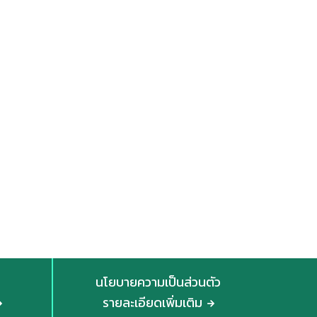
นโยบายความเป็นส่วนตัว
รายละเอียดเพิ่มเติม