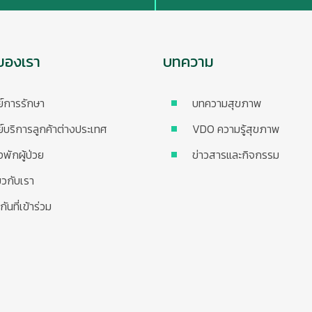
ของเรา
บทความ
ย์การรักษา
บทความสุขภาพ
ย์บริการลูกค้าต่างประเทศ
VDO ความรู้สุขภาพ
งพักผู้ป่วย
ข่าวสารและกิจกรรม
่ยวกับเรา
กันที่เข้าร่วม