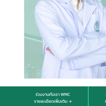
ร่วมงานกับเรา WMC
รายละเอียดเพิ่มเติม