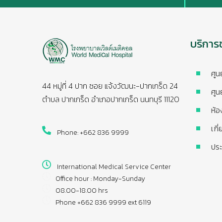
บริการ
ศูน
44 หมู่ที่ 4 ปาก ซอย แจ้งวัฒนะ-ปากเกร็ด 24
ศูน
ตำบล ปากเกร็ด อำเภอปากเกร็ด นนทบุรี 11120
ห้อ
เกี
Phone: +662 836 9999
ประ
International Medical Service Center
Office hour : Monday-Sunday
08.00-18.00 hrs
Phone +662 836 9999 ext 6119