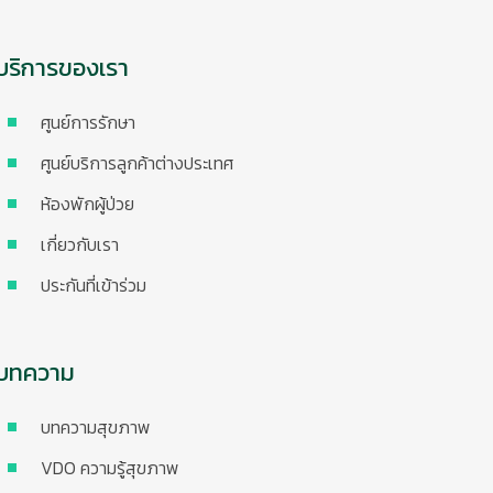
บริการของเรา
ศูนย์การรักษา
ศูนย์บริการลูกค้าต่างประเทศ
ห้องพักผู้ป่วย
เกี่ยวกับเรา
ประกันที่เข้าร่วม
บทความ
บทความสุขภาพ
VDO ความรู้สุขภาพ