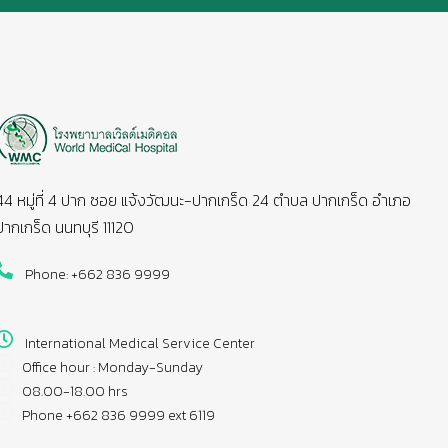
44 หมู่ที่ 4 ปาก ซอย แจ้งวัฒนะ-ปากเกร็ด 24 ตำบล ปากเกร็ด อำเภอ
ปากเกร็ด นนทบุรี 11120
Phone: +662 836 9999
International Medical Service Center
Office hour : Monday-Sunday
08.00-18.00 hrs
Phone +662 836 9999 ext 6119