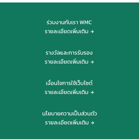
ร่วมงานกับเรา WMC
รายละเอียดเพิ่มเติม
รางวัลและการรับรอง
รายละเอียดเพิ่มเติม
เงื่อนไขการใช้เว็บไซต์
รายละเอียดเพิ่มเติม
นโยบายความเป็นส่วนตัว
รายละเอียดเพิ่มเติม