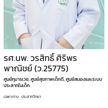
รศ.นพ. วรสิทธิ์ ศิริพร
พาณิชย์ (ว.25775)
ศูนย์กุมารเวช, ศูนย์สุขภาพเด็กดี, ศูนย์สมองและระบบ
ประสาทในเด็ก
เฉพาะทาง : ประสาทวิทยา